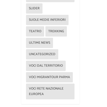
SLIDER
SUOLE MEDIE INFERIORI
TEATRO
TREKKING
ULTIME NEWS
UNCATEGORIZED
VOCI DAL TERRITORIO
VOCI MIGRANTOUR PARMA
VOCI RETE NAZIONALE
EUROPEA