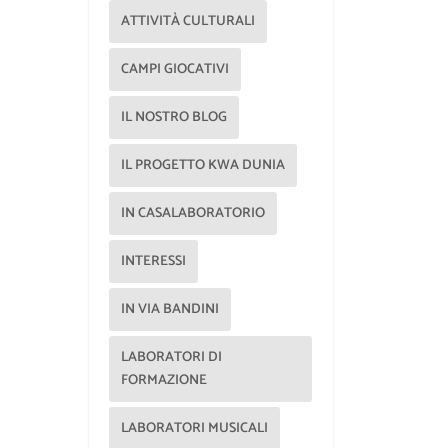
ATTIVITÀ CULTURALI
CAMPI GIOCATIVI
IL NOSTRO BLOG
IL PROGETTO KWA DUNIA
IN CASALABORATORIO
INTERESSI
IN VIA BANDINI
LABORATORI DI
FORMAZIONE
LABORATORI MUSICALI