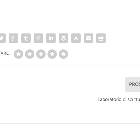
ARE:
PRO
Laboratorio di scritt