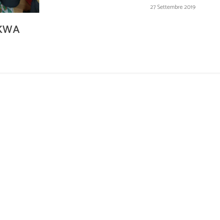
27 Settembre 2019
 KWA