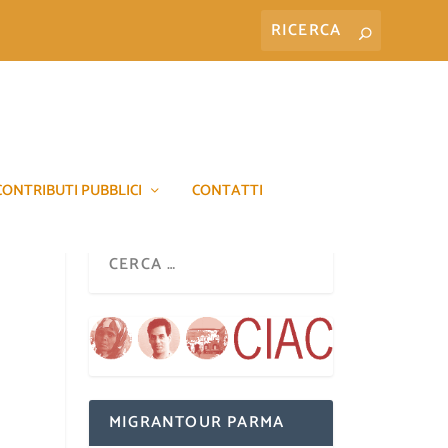
CONTRIBUTI PUBBLICI
CONTATTI
MIGRANTOUR PARMA