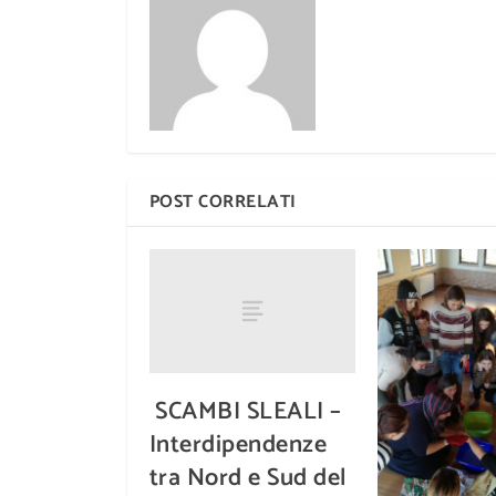
POST CORRELATI
SCAMBI SLEALI –
Interdipendenze
tra Nord e Sud del