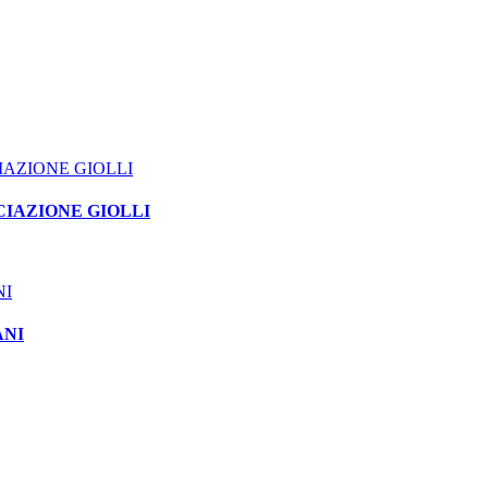
SSOCIAZIONE GIOLLI
ANI