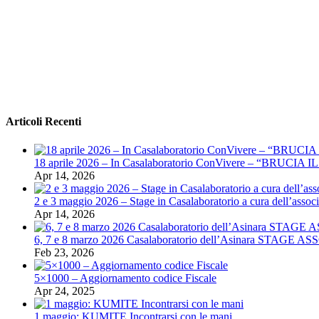
Articoli Recenti
18 aprile 2026 – In Casalaboratorio ConVivere – “BRUCIA I
Apr 14, 2026
2 e 3 maggio 2026 – Stage in Casalaboratorio a cura dell’associ
Apr 14, 2026
6, 7 e 8 marzo 2026 Casalaboratorio dell’Asinara STAGE
Feb 23, 2026
5×1000 – Aggiornamento codice Fiscale
Apr 24, 2025
1 maggio: KUMITE Incontrarsi con le mani