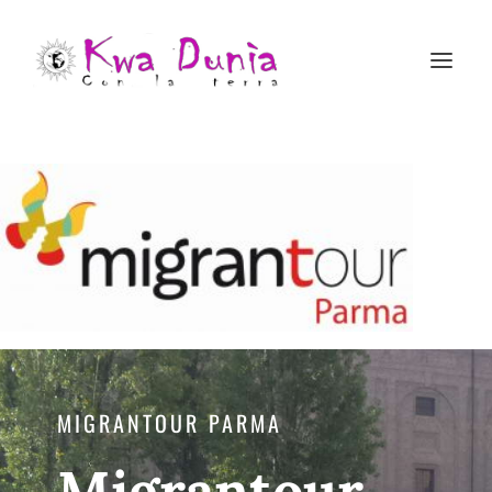
MIGRANTOUR PARMA
Migrantour,