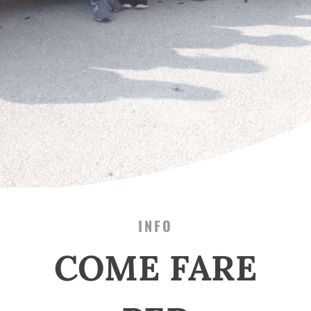
INFO
COME FARE