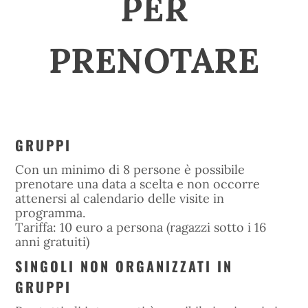
PER
PRENOTARE
GRUPPI
Con un minimo di 8 persone è possibile
prenotare una data a scelta e non occorre
attenersi al calendario delle visite in
programma.
Tariffa: 10 euro a persona (ragazzi sotto i 16
anni gratuiti)
SINGOLI NON ORGANIZZATI IN
GRUPPI