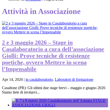
Attività in Associazione
2 e 3 maggio 2026 – Stage in
Casalaboratorio a cura dell’associazione
Giolli: Prove tecniche di resistenze
poetiche, ovvero Mettere in scena
l’Impensabile
Apr 14, 2026
|
in casalaboratorio
,
Laboratori di formazione
Casaltone (PR): Gli ultimi due stage brevi – maggio e giugno 2026
Siamo liete di invitarvi...