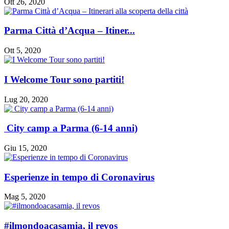
Ott 26, 2020
Parma Città d’Acqua – Itiner...
Ott 5, 2020
I Welcome Tour sono partiti!
Lug 20, 2020
City camp a Parma (6-14 anni)
Giu 15, 2020
Esperienze in tempo di Coronavirus
Mag 5, 2020
#ilmondoacasamia, il revos