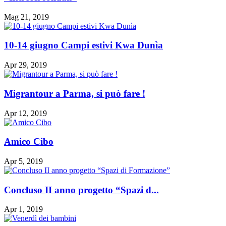
Mag 21, 2019
10-14 giugno Campi estivi Kwa Dunìa
Apr 29, 2019
Migrantour a Parma, si può fare !
Apr 12, 2019
Amico Cibo
Apr 5, 2019
Concluso II anno progetto “Spazi d...
Apr 1, 2019