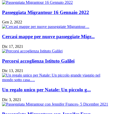
Passeggiata Migrantour 16 Gennaio 2022
Gen 2, 2022
Cercasi mappe per nuove passeggiate Migr...
Dic 17, 2021
Percorsi accoglienza Istituto Galilei
Dic 13, 2021
Un regalo unico per Natale: Un piccolo g...
Dic 3, 2021