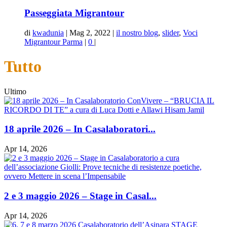
Passeggiata Migrantour
di
kwadunia
|
Mag 2, 2022
|
il nostro blog
,
slider
,
Voci
Migrantour Parma
|
0
|
Tutto
Ultimo
18 aprile 2026 – In Casalaboratori...
Apr 14, 2026
2 e 3 maggio 2026 – Stage in Casal...
Apr 14, 2026