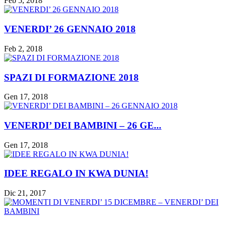
Feb 5, 2018
VENERDI’ 26 GENNAIO 2018
Feb 2, 2018
SPAZI DI FORMAZIONE 2018
Gen 17, 2018
VENERDI’ DEI BAMBINI – 26 GE...
Gen 17, 2018
IDEE REGALO IN KWA DUNIA!
Dic 21, 2017