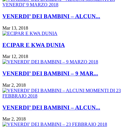
VENERDI’ DEI BAMBINI – ALCUN...
Mar 13, 2018
ECIPAR E KWA DUNIA
Mar 12, 2018
VENERDI’ DEI BAMBINI – 9 MAR...
Mar 2, 2018
VENERDI’ DEI BAMBINI – ALCUN...
Mar 2, 2018