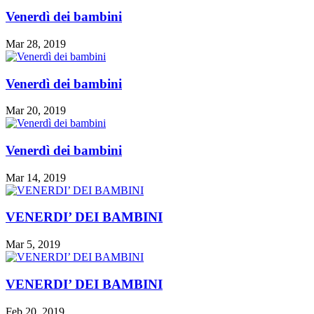
Venerdì dei bambini
Mar 28, 2019
Venerdì dei bambini
Mar 20, 2019
Venerdì dei bambini
Mar 14, 2019
VENERDI’ DEI BAMBINI
Mar 5, 2019
VENERDI’ DEI BAMBINI
Feb 20, 2019