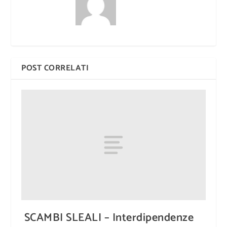
POST CORRELATI
SCAMBI SLEALI – Interdipendenze