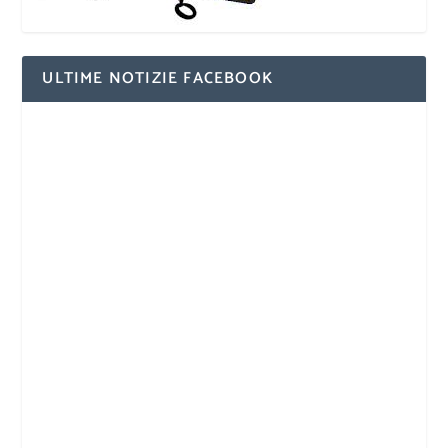
ULTIME NOTIZIE FACEBOOK