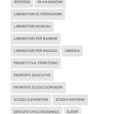
INTERESSI
IN VIA BANDINI
LABORATORI DI FORMAZIONE
LABORATORI MUSICALI
LABORATORI PER BAMBINI
LABORATORI PER RAGAZZI
LIBRERIA
PROGETTI SUL TERRITORIO
PROPOSTE EDUCATIVE
PROPOSTE SCUOLE SUPERIORI
SCUOLE ELEMENTARI
SCUOLE MATERNE
SERVIZIO CIVILE REGIONALE
SLIDER