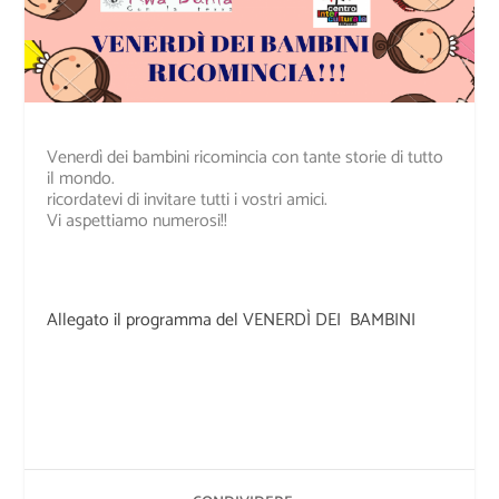
Venerdì dei bambini ricomincia con tante storie di tutto
il mondo.
ricordatevi di invitare tutti i vostri amici.
Vi aspettiamo numerosi!!
Allegato il programma del VENERDÌ DEI BAMBINI