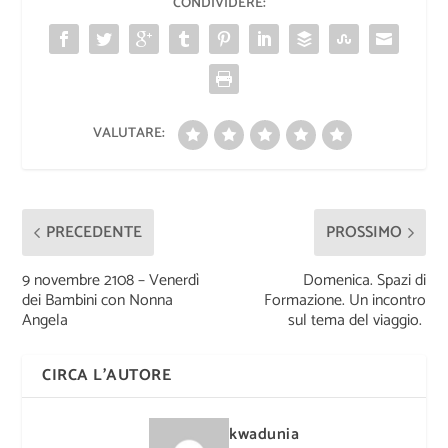
CONDIVIDERE:
VALUTARE:
PRECEDENTE
PROSSIMO
9 novembre 2108 – Venerdì
Domenica. Spazi di
dei Bambini con Nonna
Formazione. Un incontro
Angela
sul tema del viaggio.
CIRCA L'AUTORE
kwadunia