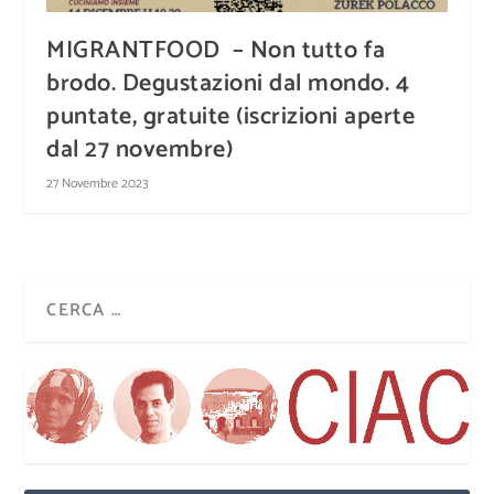
MIGRANTFOOD – Non tutto fa
brodo. Degustazioni dal mondo. 4
puntate, gratuite (iscrizioni aperte
dal 27 novembre)
27 Novembre 2023