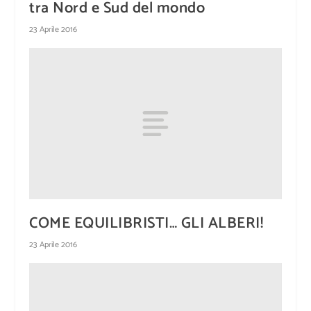
tra Nord e Sud del mondo
23 Aprile 2016
COME EQUILIBRISTI… GLI ALBERI!
23 Aprile 2016