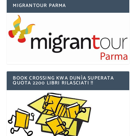
MIGRANTOUR PARMA
BOOK CROSSING KWA DUNÌA SUPERATA
QUOTA 2200 LIBRI RILASCIATI !!