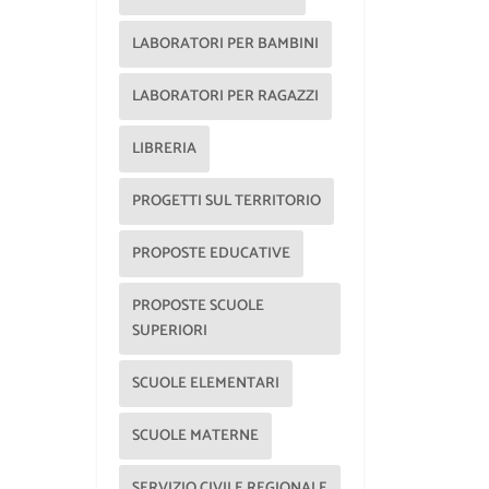
LABORATORI PER BAMBINI
LABORATORI PER RAGAZZI
LIBRERIA
PROGETTI SUL TERRITORIO
PROPOSTE EDUCATIVE
PROPOSTE SCUOLE
SUPERIORI
SCUOLE ELEMENTARI
SCUOLE MATERNE
SERVIZIO CIVILE REGIONALE