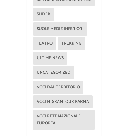
SLIDER
SUOLE MEDIE INFERIORI
TEATRO
TREKKING
ULTIME NEWS
UNCATEGORIZED
VOCI DAL TERRITORIO
VOCI MIGRANTOUR PARMA
VOCI RETE NAZIONALE
EUROPEA