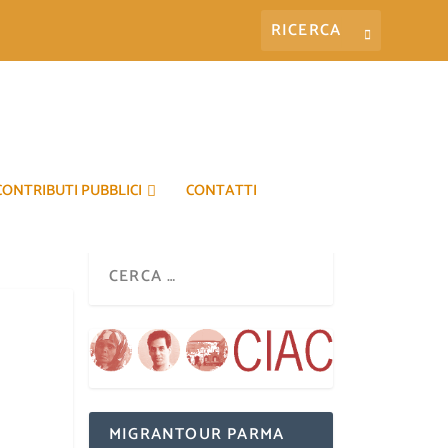
CONTRIBUTI PUBBLICI
CONTATTI
MIGRANTOUR PARMA