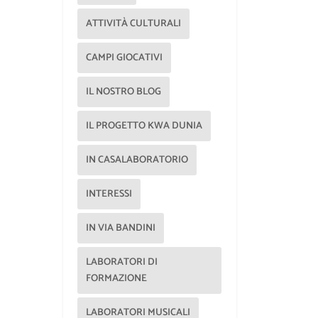
ATTIVITÀ CULTURALI
CAMPI GIOCATIVI
IL NOSTRO BLOG
IL PROGETTO KWA DUNIA
IN CASALABORATORIO
INTERESSI
IN VIA BANDINI
LABORATORI DI
FORMAZIONE
LABORATORI MUSICALI