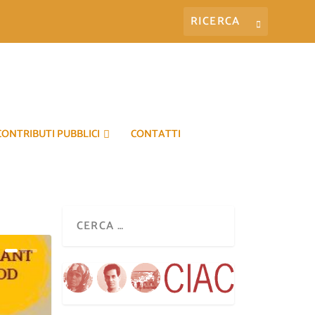
CONTRIBUTI PUBBLICI
CONTATTI