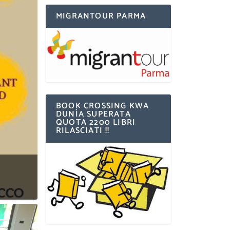
MIGRANTOUR PARMA
BOOK CROSSING KWA
DUNÌA SUPERATA
QUOTA 2200 LIBRI
RILASCIATI !!