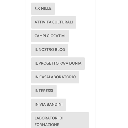
5 X MILLE
ATTIVITÀ CULTURALI
CAMPI GIOCATIVI
IL NOSTRO BLOG
IL PROGETTO KWA DUNIA
IN CASALABORATORIO
INTERESSI
IN VIA BANDINI
LABORATORI DI
FORMAZIONE