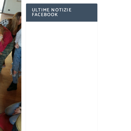
ULTIME NOTIZIE
FACEBOOK