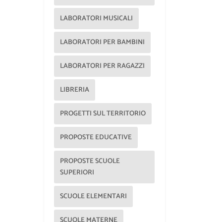
LABORATORI MUSICALI
LABORATORI PER BAMBINI
LABORATORI PER RAGAZZI
LIBRERIA
PROGETTI SUL TERRITORIO
PROPOSTE EDUCATIVE
PROPOSTE SCUOLE
SUPERIORI
SCUOLE ELEMENTARI
SCUOLE MATERNE