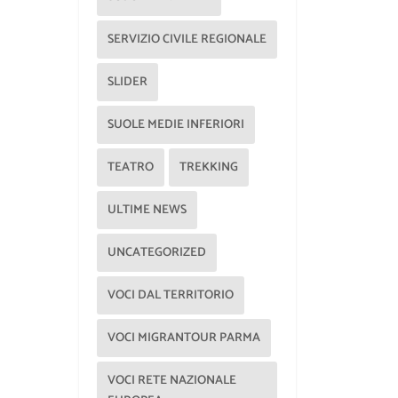
SERVIZIO CIVILE REGIONALE
SLIDER
SUOLE MEDIE INFERIORI
TEATRO
TREKKING
ULTIME NEWS
UNCATEGORIZED
VOCI DAL TERRITORIO
VOCI MIGRANTOUR PARMA
VOCI RETE NAZIONALE