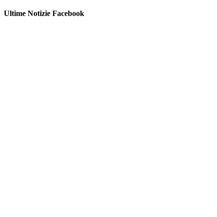
Ultime Notizie Facebook