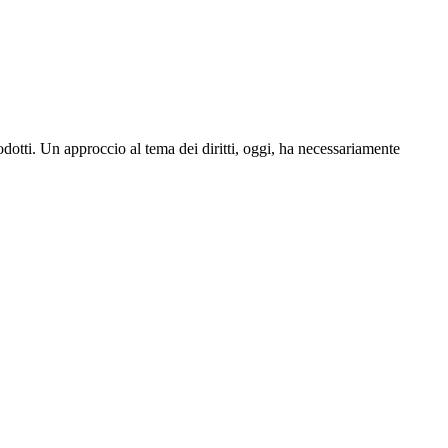
 prodotti. Un approccio al tema dei diritti, oggi, ha necessariamente