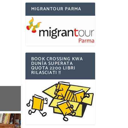
MIGRANTOUR PARMA
BOOK CROSSING KWA
DUNÌA SUPERATA
QUOTA 2200 LIBRI
RILASCIATI !!