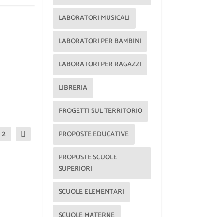
LABORATORI MUSICALI
LABORATORI PER BAMBINI
LABORATORI PER RAGAZZI
LIBRERIA
PROGETTI SUL TERRITORIO
2
PROPOSTE EDUCATIVE
PROPOSTE SCUOLE
SUPERIORI
SCUOLE ELEMENTARI
SCUOLE MATERNE