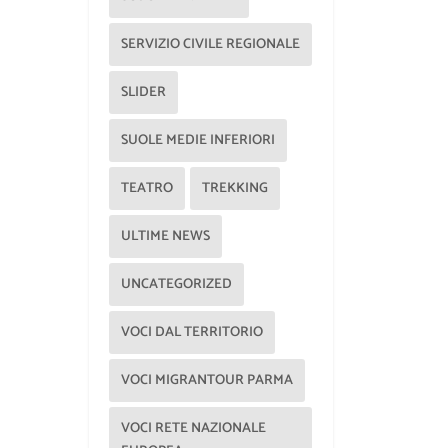
SERVIZIO CIVILE REGIONALE
SLIDER
SUOLE MEDIE INFERIORI
TEATRO
TREKKING
ULTIME NEWS
UNCATEGORIZED
VOCI DAL TERRITORIO
VOCI MIGRANTOUR PARMA
VOCI RETE NAZIONALE