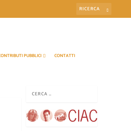
CONTRIBUTI PUBBLICI
CONTATTI