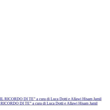
L RICORDO DI TE” a cura di Luca Dotti e Allawi Hisam Jamil