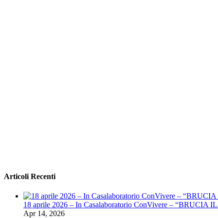
Articoli Recenti
18 aprile 2026 – In Casalaboratorio ConVivere – “BRUCIA I
Apr 14, 2026