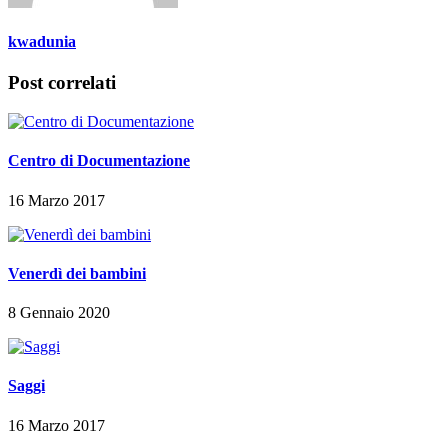
kwadunia
Post correlati
Centro di Documentazione
16 Marzo 2017
Venerdì dei bambini
8 Gennaio 2020
Saggi
16 Marzo 2017