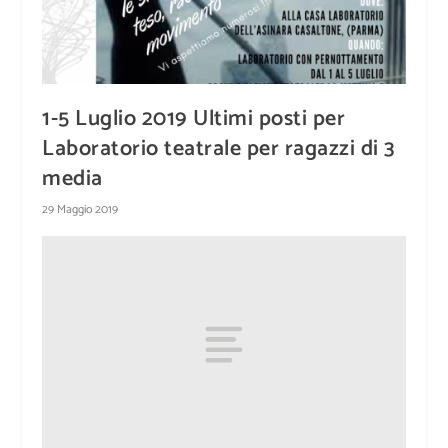
1-5 Luglio 2019 Ultimi posti per
Laboratorio teatrale per ragazzi di 3
media
29 Maggio 2019