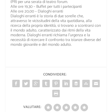
(PR) per una serata di teatro forum.
Alle ore 19,30 – Buffet per tutti i partecipanti
Alle ore 20,00 – Dialoghi erranti
Dialoghi erranti è la storia di due sorelle che,
attraverso le vicissitudini della vita quotidiana, alla
ricerca della propria identità, si trovano a scontrarsi con
il mondo adulto, caratterizzato dai ritmi della vita
moderna. Dialoghi erranti richiama l’urgenza e la
necessità di ricercare il confronto tra istanze diverse del
mondo giovanile e del mondo adulto.
CONDIVIDERE:
VALUTARE: