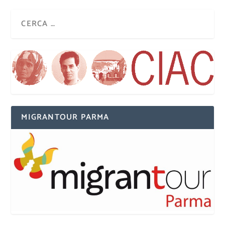
MIGRANTOUR PARMA