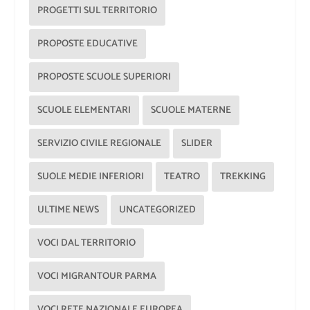
PROGETTI SUL TERRITORIO
PROPOSTE EDUCATIVE
PROPOSTE SCUOLE SUPERIORI
SCUOLE ELEMENTARI
SCUOLE MATERNE
SERVIZIO CIVILE REGIONALE
SLIDER
SUOLE MEDIE INFERIORI
TEATRO
TREKKING
ULTIME NEWS
UNCATEGORIZED
VOCI DAL TERRITORIO
VOCI MIGRANTOUR PARMA
VOCI RETE NAZIONALE EUROPEA