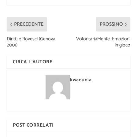
PRECEDENTE
PROSSIMO
Diritti e Rovesci (Genova
VolontariaMente. Emozioni
2001)
in gioco
CIRCA L'AUTORE
kwadunia
POST CORRELATI