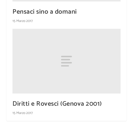
Pensaci sino a domani
15 Marzo 2017
Diritti e Rovesci (Genova 2001)
15 Marzo 2017