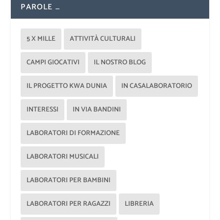
PAROLE …
5 X MILLE
ATTIVITÀ CULTURALI
CAMPI GIOCATIVI
IL NOSTRO BLOG
IL PROGETTO KWA DUNIA
IN CASALABORATORIO
INTERESSI
IN VIA BANDINI
LABORATORI DI FORMAZIONE
LABORATORI MUSICALI
LABORATORI PER BAMBINI
LABORATORI PER RAGAZZI
LIBRERIA