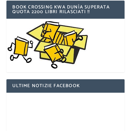
BOOK CROSSING KWA DUNÌA SUPERATA
QUOTA 2200 LIBRI RILASCIATI !!
ULTIME NOTIZIE FACEBOOK