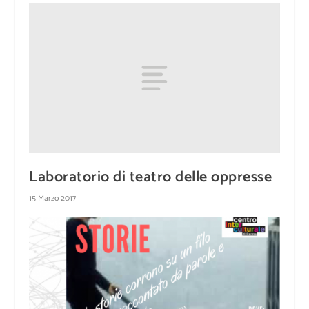
Laboratorio di teatro delle oppresse
15 Marzo 2017