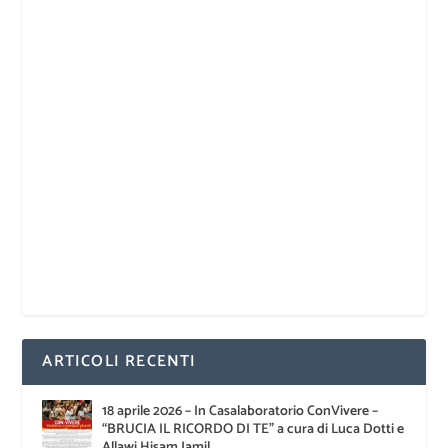
ARTICOLI RECENTI
18 aprile 2026 – In Casalaboratorio ConVivere –
“BRUCIA IL RICORDO DI TE” a cura di Luca Dotti e
Allawi Hisam Jamil