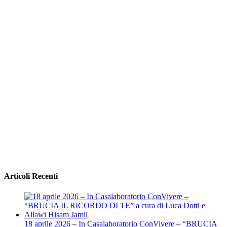
Articoli Recenti
18 aprile 2026 – In Casalaboratorio ConVivere – “BRUCIA