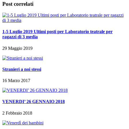
Post correlati
1-5 Luglio 2019 Ultimi posti per Laboratorio teatrale per
ragazzi di 3 media
29 Maggio 2019
Stranieri a noi stessi
16 Marzo 2017
VENERDI’ 26 GENNAIO 2018
2 Febbraio 2018