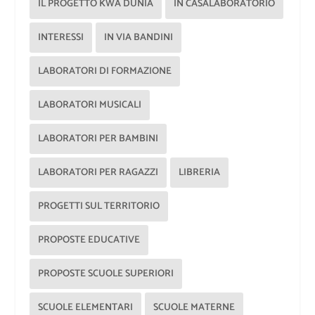
IL PROGETTO KWA DUNIA
IN CASALABORATORIO
INTERESSI
IN VIA BANDINI
LABORATORI DI FORMAZIONE
LABORATORI MUSICALI
LABORATORI PER BAMBINI
LABORATORI PER RAGAZZI
LIBRERIA
PROGETTI SUL TERRITORIO
PROPOSTE EDUCATIVE
PROPOSTE SCUOLE SUPERIORI
SCUOLE ELEMENTARI
SCUOLE MATERNE