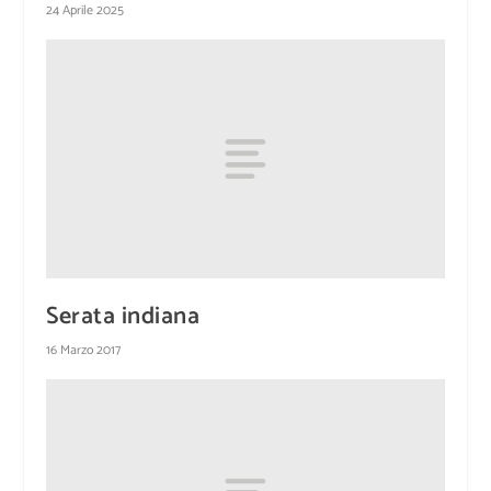
24 Aprile 2025
Serata indiana
16 Marzo 2017