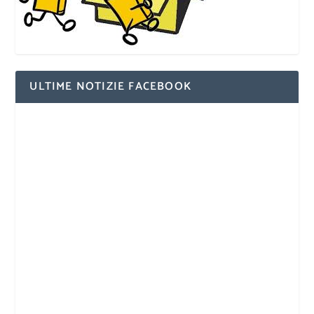
ULTIME NOTIZIE FACEBOOK