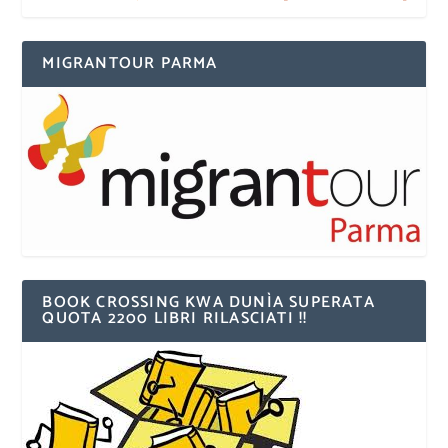
MIGRANTOUR PARMA
BOOK CROSSING KWA DUNÌA SUPERATA
QUOTA 2200 LIBRI RILASCIATI !!