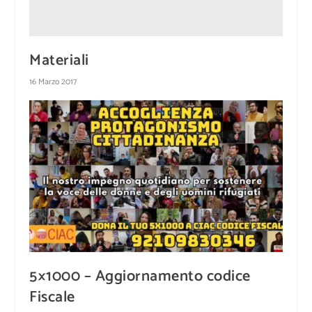
Materiali
16 Marzo 2017
5×1000 – Aggiornamento codice
Fiscale