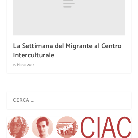
La Settimana del Migrante al Centro
Interculturale
15 Marzo 2017