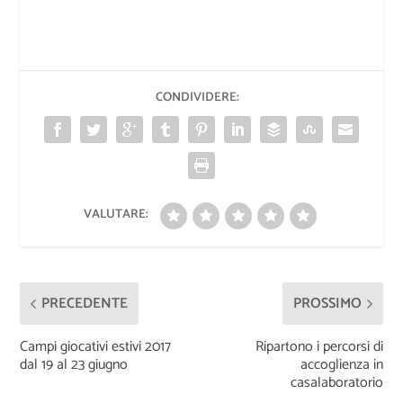
CONDIVIDERE:
VALUTARE:
PRECEDENTE
PROSSIMO
Campi giocativi estivi 2017
Ripartono i percorsi di
dal 19 al 23 giugno
accoglienza in
casalaboratorio