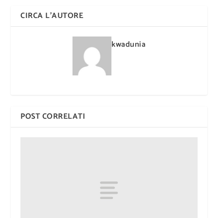
CIRCA L'AUTORE
kwadunia
POST CORRELATI