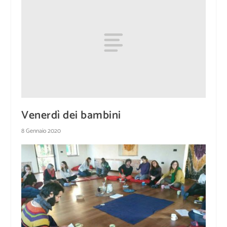
Venerdì dei bambini
8 Gennaio 2020