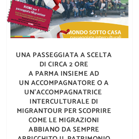
UNA PASSEGGIATA A SCELTA
DI CIRCA 2 ORE
A PARMA INSIEME AD
UN
ACCOMPAGNATORE O A
UN’ACCOMPAGNATRICE
INTERCULTURALE DI
MIGRANTOUR PER SCOPRIRE
COME LE MIGRAZIONI
ABBIANO DA SEMPRE
ARRICCHITO IL PATRIMONIO