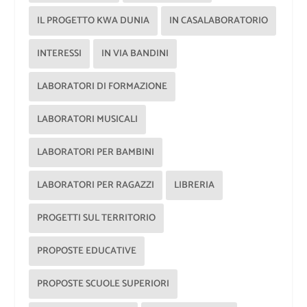
IL PROGETTO KWA DUNIA
IN CASALABORATORIO
INTERESSI
IN VIA BANDINI
LABORATORI DI FORMAZIONE
LABORATORI MUSICALI
LABORATORI PER BAMBINI
LABORATORI PER RAGAZZI
LIBRERIA
PROGETTI SUL TERRITORIO
PROPOSTE EDUCATIVE
PROPOSTE SCUOLE SUPERIORI