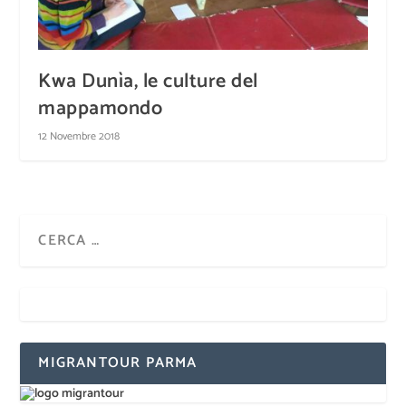
Kwa Dunìa, le culture del
mappamondo
12 Novembre 2018
MIGRANTOUR PARMA