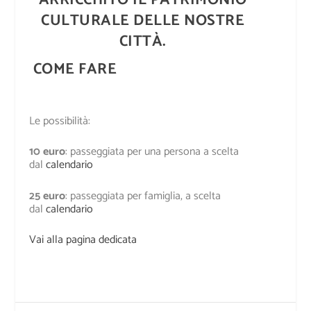
CULTURALE DELLE NOSTRE
CITTÀ.
COME FARE
Le possibilità:
10 euro
: passeggiata per una persona a scelta
dal
calendario
25 euro
: passeggiata per famiglia, a scelta
dal
calendario
Vai alla pagina dedicata