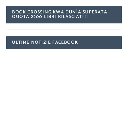
BOOK CROSSING KWA DUNÌA SUPERATA
QUOTA 2200 LIBRI RILASCIATI !!
ULTIME NOTIZIE FACEBOOK