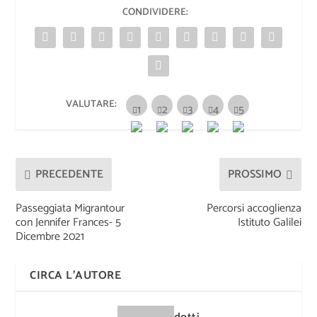
CONDIVIDERE:
VALUTARE:
PRECEDENTE
PROSSIMO
Passeggiata Migrantour
Percorsi accoglienza
con Jennifer Frances- 5
Istituto Galilei
Dicembre 2021
CIRCA L'AUTORE