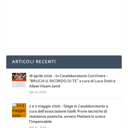
ARTICOLI RECENTI
18 aprile 2026 – In Casalaboratorio ConVivere –
“BRUCIA IL RICORDO DI TE” a cura di Luca Dotti e
Allawi Hisam Jamil
Apr 14, 2026
2 e 3 maggio 2026 – Stage in Casalaboratorio a
cura dell’associazione Giolli: Prove tecniche di
resistenze poetiche, ovvero Mettere in scena
l’Impensabile
Apr 14, 2026