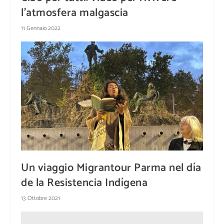
l’atmosfera malgascia
11 Gennaio 2022
Un viaggio Migrantour Parma nel día
de la Resistencia Indígena
13 Ottobre 2021