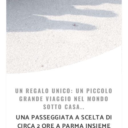
UN REGALO UNICO: UN PICCOLO
GRANDE VIAGGIO NEL MONDO
SOTTO CASA..
UNA PASSEGGIATA A SCELTA DI
CIRCA 2 ORE A PARMA INSIEME