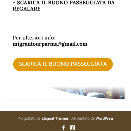
– SCARICA IL BUONO PASSEGGIATA DA
REGALARE
Per ulteriori info:
migrantourparma@gmail.com
SCARICA IL BUONO PASSEGGIATA
Progettato da
| Alimentato da
Elegant Themes
WordPress