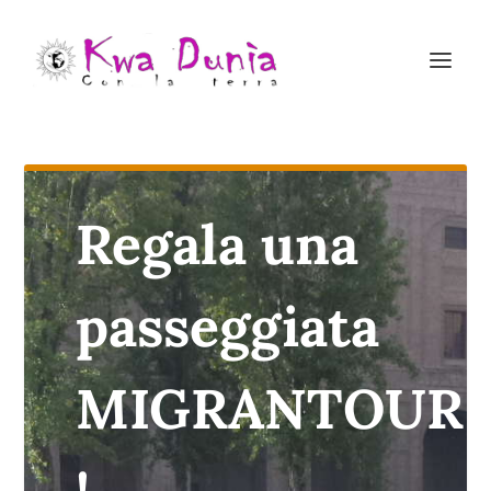
Regala una
passeggiata
MIGRANTOUR