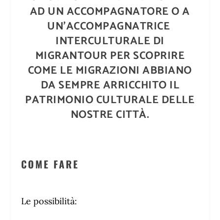
AD UN
ACCOMPAGNATORE O A
UN’ACCOMPAGNATRICE
INTERCULTURALE DI
MIGRANTOUR PER SCOPRIRE
COME LE MIGRAZIONI ABBIANO
DA SEMPRE ARRICCHITO IL
PATRIMONIO CULTURALE DELLE
NOSTRE CITTÀ.
COME FARE
Le possibilità: