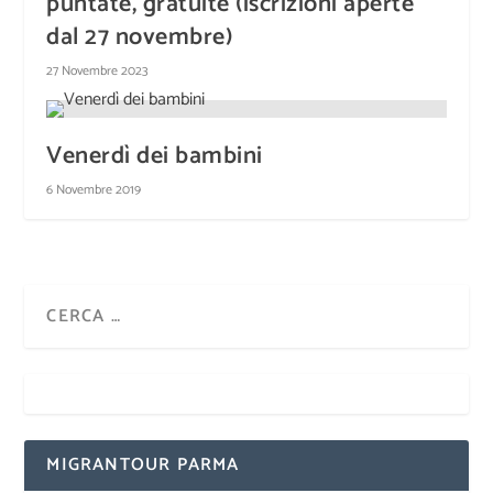
puntate, gratuite (iscrizioni aperte
dal 27 novembre)
27 Novembre 2023
Venerdì dei bambini
6 Novembre 2019
MIGRANTOUR PARMA