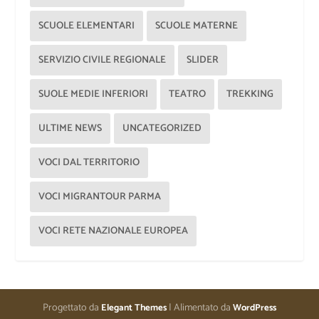
SCUOLE ELEMENTARI
SCUOLE MATERNE
SERVIZIO CIVILE REGIONALE
SLIDER
SUOLE MEDIE INFERIORI
TEATRO
TREKKING
ULTIME NEWS
UNCATEGORIZED
VOCI DAL TERRITORIO
VOCI MIGRANTOUR PARMA
VOCI RETE NAZIONALE EUROPEA
Progettato da
| Alimentato da
Elegant Themes
WordPress