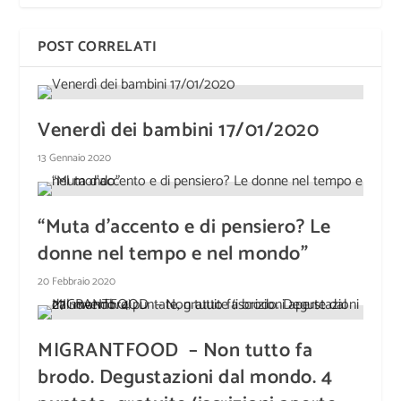
POST CORRELATI
Venerdì dei bambini 17/01/2020
13 Gennaio 2020
“Muta d’accento e di pensiero? Le
donne nel tempo e nel mondo”
20 Febbraio 2020
MIGRANTFOOD – Non tutto fa
brodo. Degustazioni dal mondo. 4