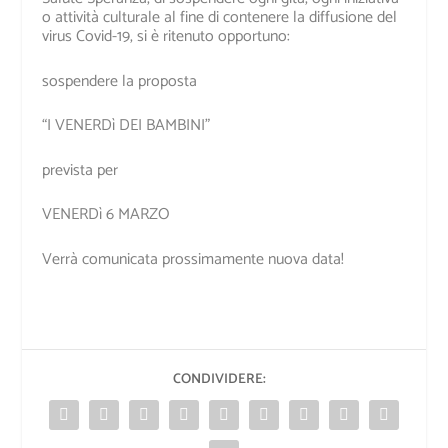
o attività culturale al fine di contenere la diffusione del
virus Covid-19, si è ritenuto opportuno:
sospendere la proposta
“I VENERDì DEI BAMBINI”
prevista per
VENERDì 6 MARZO
Verrà comunicata prossimamente nuova data!
CONDIVIDERE: