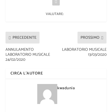
VALUTARE:
PRECEDENTE
PROSSIMO
ANNULAMENTO
LABORATORIO MUSICALE
LABORATORIO MUSICALE
13/03/2020
24/02/2020
CIRCA L'AUTORE
kwadunia