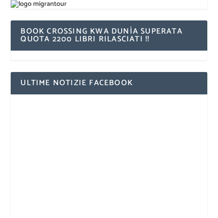
BOOK CROSSING KWA DUNÌA SUPERATA
QUOTA 2200 LIBRI RILASCIATI !!
ULTIME NOTIZIE FACEBOOK