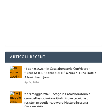
ARTICOLI RECENTI
18 aprile 2026 – In Casalaboratorio ConVivere –
“BRUCIA IL RICORDO DI TE” a cura di Luca Dotti e
Allawi Hisam Jamil
Apr 14, 2026
2 e 3 maggio 2026 – Stage in Casalaboratorio a
cura dell’associazione Giolli: Prove tecniche di
resistenze poetiche, ovvero Mettere in scena