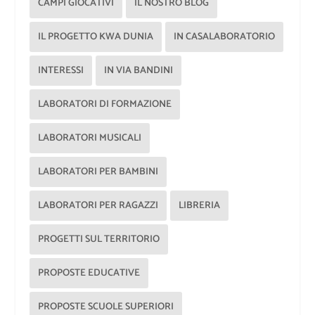
CAMPI GIOCATIVI
IL NOSTRO BLOG
IL PROGETTO KWA DUNIA
IN CASALABORATORIO
INTERESSI
IN VIA BANDINI
LABORATORI DI FORMAZIONE
LABORATORI MUSICALI
LABORATORI PER BAMBINI
LABORATORI PER RAGAZZI
LIBRERIA
PROGETTI SUL TERRITORIO
PROPOSTE EDUCATIVE
PROPOSTE SCUOLE SUPERIORI