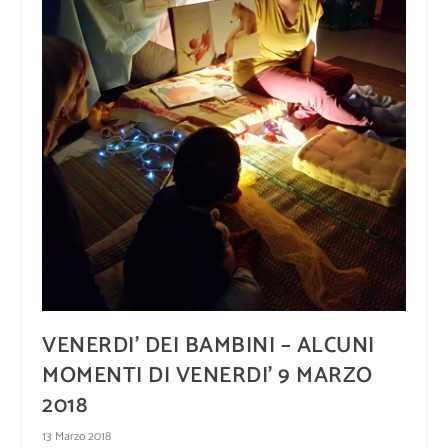
VENERDI’ DEI BAMBINI – ALCUNI
MOMENTI DI VENERDI’ 9 MARZO
2018
13 Marzo 2018