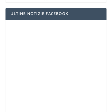
ULTIME NOTIZIE FACEBOOK