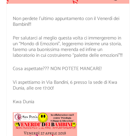
Non perdete l’ultimo appuntamento con il Venerdì dei
Bambini!!!
Per salutarci al meglio questa volta ci immergeremo in
un “Mondo di Emozioni”, leggeremo insieme una storia,
faremo una buonissima merenda ed infine un
laboratorio in cui costruiremo “palette delle emozioni”!!!
Cosa aspettate??? NON POTETE MANCARE!
Vi aspettiamo in Via Bandini, 6 presso la sede di Kwa
Dunia, alle ore 17:00!
Kwa Dunia