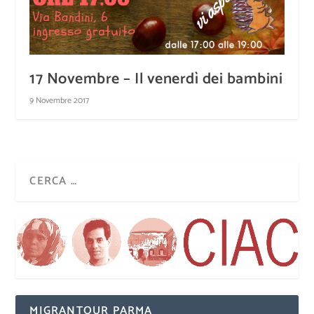
17 Novembre – Il venerdì dei bambini
9 Novembre 2017
MIGRANTOUR PARMA