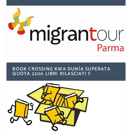
BOOK CROSSING KWA DUNÌA SUPERATA
QUOTA 2200 LIBRI RILASCIATI !!