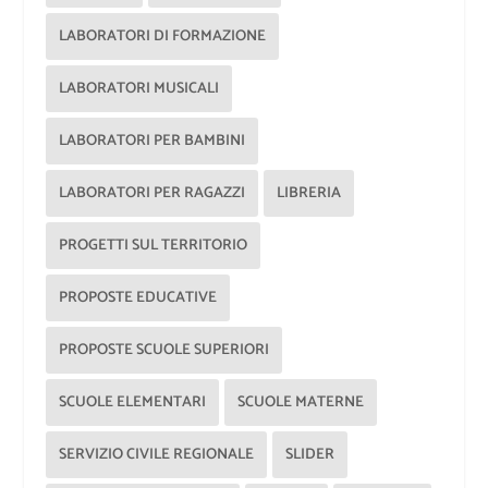
LABORATORI DI FORMAZIONE
LABORATORI MUSICALI
LABORATORI PER BAMBINI
LABORATORI PER RAGAZZI
LIBRERIA
PROGETTI SUL TERRITORIO
PROPOSTE EDUCATIVE
PROPOSTE SCUOLE SUPERIORI
SCUOLE ELEMENTARI
SCUOLE MATERNE
SERVIZIO CIVILE REGIONALE
SLIDER