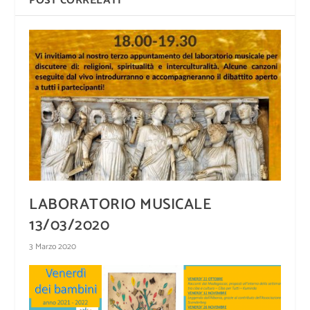
POST CORRELATI
LABORATORIO MUSICALE
13/03/2020
3 Marzo 2020