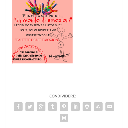
CONDIVIDERE: