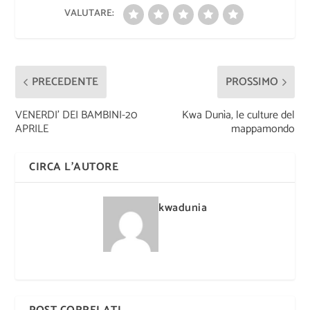
VALUTARE:
PRECEDENTE
PROSSIMO
VENERDI’ DEI BAMBINI-20
Kwa Dunìa, le culture del
APRILE
mappamondo
CIRCA L'AUTORE
kwadunia