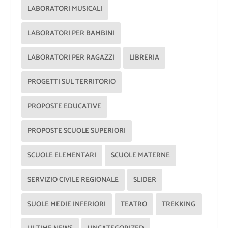
LABORATORI MUSICALI
LABORATORI PER BAMBINI
LABORATORI PER RAGAZZI
LIBRERIA
PROGETTI SUL TERRITORIO
PROPOSTE EDUCATIVE
PROPOSTE SCUOLE SUPERIORI
SCUOLE ELEMENTARI
SCUOLE MATERNE
SERVIZIO CIVILE REGIONALE
SLIDER
SUOLE MEDIE INFERIORI
TEATRO
TREKKING