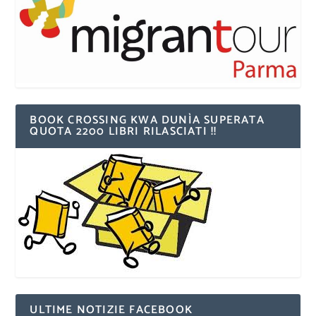
BOOK CROSSING KWA DUNÌA SUPERATA
QUOTA 2200 LIBRI RILASCIATI !!
ULTIME NOTIZIE FACEBOOK