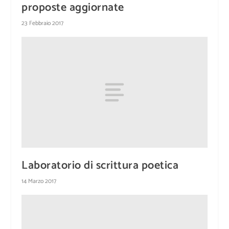
proposte aggiornate
23 Febbraio 2017
Laboratorio di scrittura poetica
14 Marzo 2017