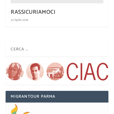
RASSICURIAMOCI
23 Aprile 2016
MIGRANTOUR PARMA