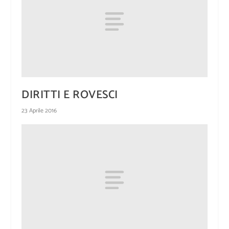
DIRITTI E ROVESCI
23 Aprile 2016