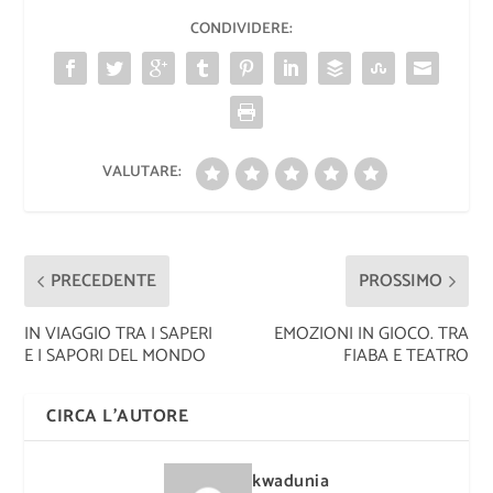
CONDIVIDERE:
VALUTARE:
PRECEDENTE
PROSSIMO
IN VIAGGIO TRA I SAPERI
EMOZIONI IN GIOCO. TRA
E I SAPORI DEL MONDO
FIABA E TEATRO
CIRCA L'AUTORE
kwadunia