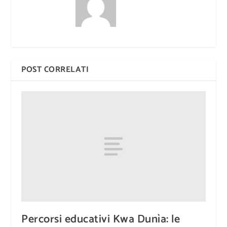
POST CORRELATI
Percorsi educativi Kwa Dunìa: le