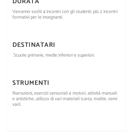
DURATA
Verranno svolti 4 incontri con gli studenti, più 2 incontri
formativi per le insegnanti.
DESTINATARI
Scuole primarie, medie inferiori e superiori.
STRUMENTI
Narrazioni, esercizi sensoriali e motori, attività manuali
e artistiche, utilizzo di vari materiali (carta, matite, semi
vari).