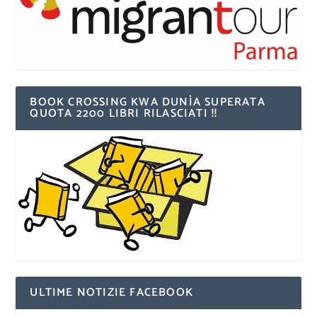
BOOK CROSSING KWA DUNÌA SUPERATA
QUOTA 2200 LIBRI RILASCIATI !!
ULTIME NOTIZIE FACEBOOK