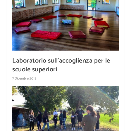
Laboratorio sull’accoglienza per le
scuole superiori
7 Dicembre 2018