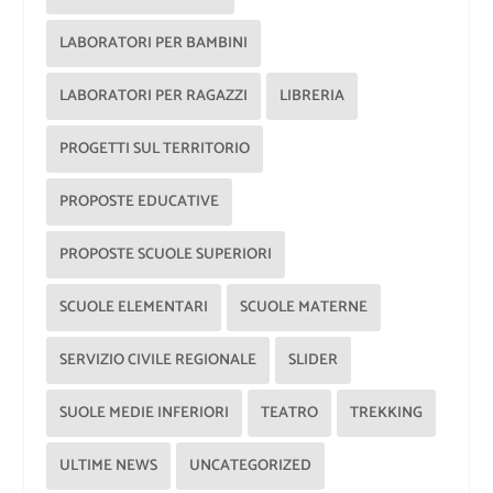
LABORATORI PER BAMBINI
LABORATORI PER RAGAZZI
LIBRERIA
PROGETTI SUL TERRITORIO
PROPOSTE EDUCATIVE
PROPOSTE SCUOLE SUPERIORI
SCUOLE ELEMENTARI
SCUOLE MATERNE
SERVIZIO CIVILE REGIONALE
SLIDER
SUOLE MEDIE INFERIORI
TEATRO
TREKKING
ULTIME NEWS
UNCATEGORIZED