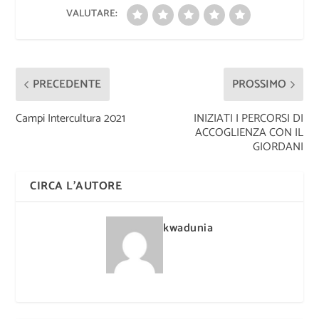
VALUTARE:
PRECEDENTE
PROSSIMO
Campi Intercultura 2021
INIZIATI I PERCORSI DI
ACCOGLIENZA CON IL
GIORDANI
CIRCA L'AUTORE
kwadunia