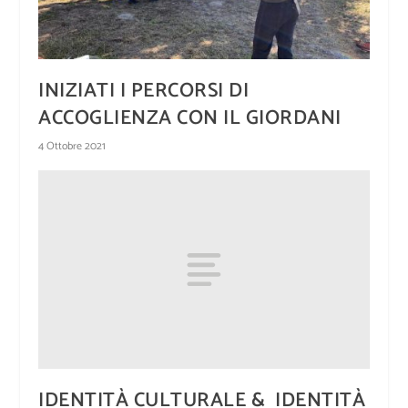
INIZIATI I PERCORSI DI
ACCOGLIENZA CON IL GIORDANI
4 Ottobre 2021
IDENTITÀ CULTURALE & IDENTITÀ