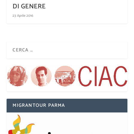
DI GENERE
23 Aprile 2016
MIGRANTOUR PARMA