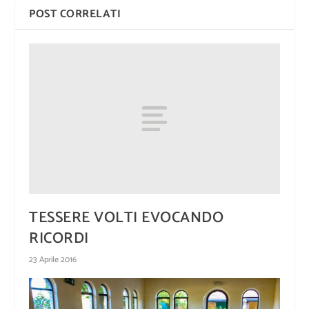
POST CORRELATI
TESSERE VOLTI EVOCANDO
RICORDI
23 Aprile 2016