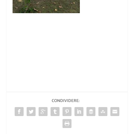
CONDIVIDERE: