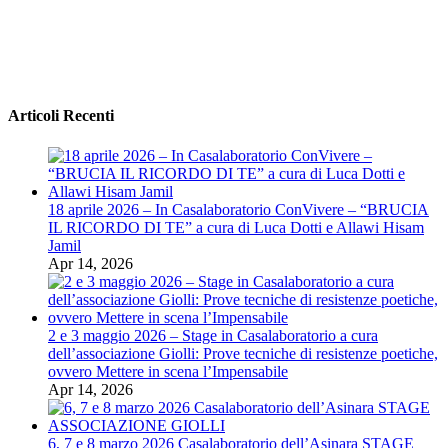
Articoli Recenti
18 aprile 2026 – In Casalaboratorio ConVivere – “BRUCIA
IL RICORDO DI TE” a cura di Luca Dotti e Allawi Hisam
Jamil
Apr 14, 2026
2 e 3 maggio 2026 – Stage in Casalaboratorio a cura
dell’associazione Giolli: Prove tecniche di resistenze poetiche,
ovvero Mettere in scena l’Impensabile
Apr 14, 2026
6, 7 e 8 marzo 2026 Casalaboratorio dell’Asinara STAGE