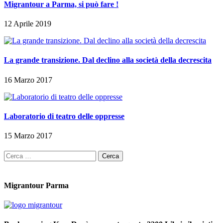
Migrantour a Parma, si può fare !
12 Aprile 2019
La grande transizione. Dal declino alla società della decrescita
16 Marzo 2017
Laboratorio di teatro delle oppresse
15 Marzo 2017
Ricerca
per:
Migrantour Parma