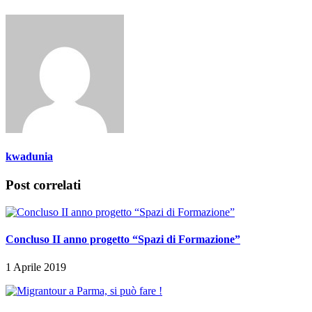
kwadunia
Post correlati
Concluso II anno progetto “Spazi di Formazione”
1 Aprile 2019