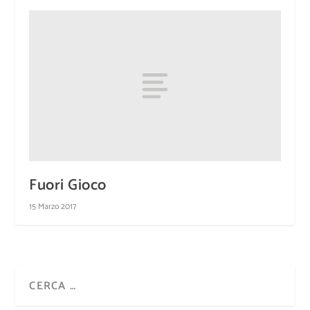
Fuori Gioco
15 Marzo 2017