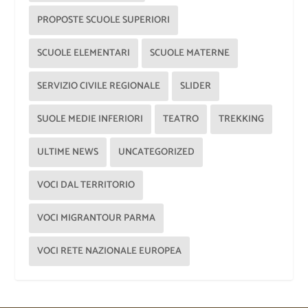
PROPOSTE SCUOLE SUPERIORI
SCUOLE ELEMENTARI
SCUOLE MATERNE
SERVIZIO CIVILE REGIONALE
SLIDER
SUOLE MEDIE INFERIORI
TEATRO
TREKKING
ULTIME NEWS
UNCATEGORIZED
VOCI DAL TERRITORIO
VOCI MIGRANTOUR PARMA
VOCI RETE NAZIONALE EUROPEA