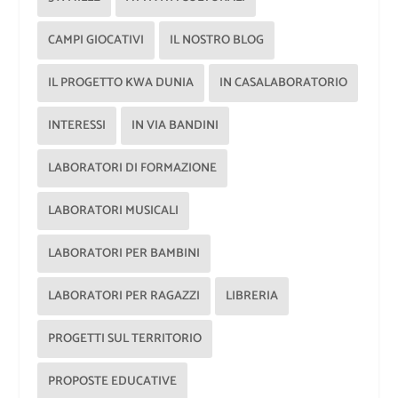
CAMPI GIOCATIVI
IL NOSTRO BLOG
IL PROGETTO KWA DUNIA
IN CASALABORATORIO
INTERESSI
IN VIA BANDINI
LABORATORI DI FORMAZIONE
LABORATORI MUSICALI
LABORATORI PER BAMBINI
LABORATORI PER RAGAZZI
LIBRERIA
PROGETTI SUL TERRITORIO
PROPOSTE EDUCATIVE