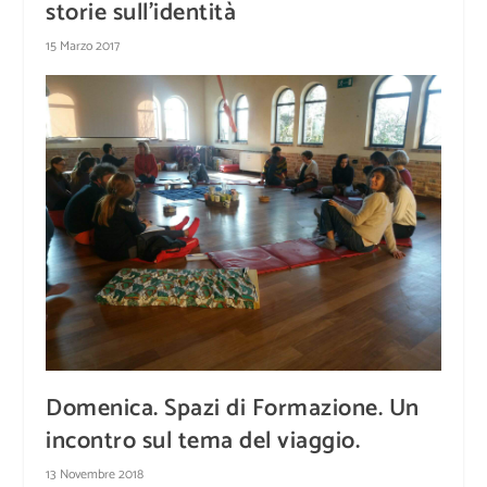
storie sull’identità
15 Marzo 2017
Domenica. Spazi di Formazione. Un
incontro sul tema del viaggio.
13 Novembre 2018