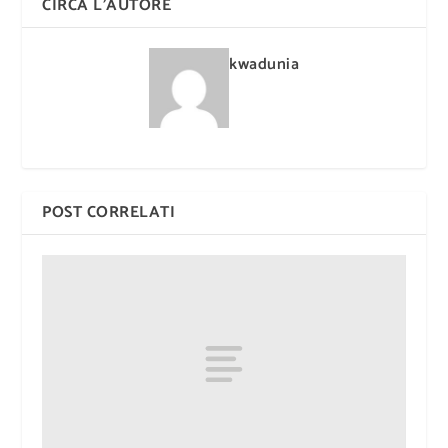
CIRCA L'AUTORE
kwadunia
POST CORRELATI