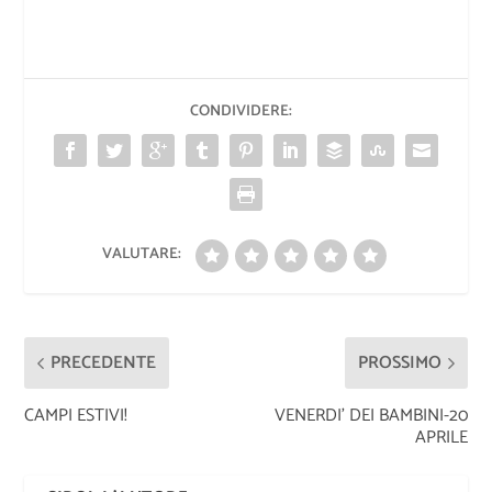
CONDIVIDERE:
VALUTARE:
PRECEDENTE
PROSSIMO
CAMPI ESTIVI!
VENERDI’ DEI BAMBINI-20
APRILE