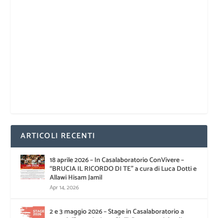
ARTICOLI RECENTI
18 aprile 2026 – In Casalaboratorio ConVivere –
“BRUCIA IL RICORDO DI TE” a cura di Luca Dotti e
Allawi Hisam Jamil
Apr 14, 2026
2 e 3 maggio 2026 – Stage in Casalaboratorio a