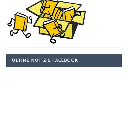
ULTIME NOTIZIE FACEBOOK