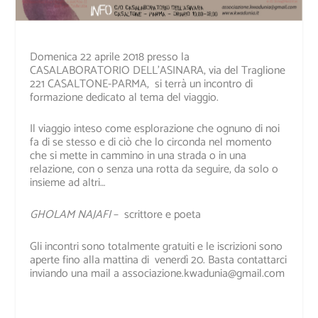
Domenica 22 aprile 2018 presso la
CASALABORATORIO DELL’ASINARA,
via del Traglione
221 CASALTONE-PARMA,
si terrà un incontro di
formazione dedicato al tema del viaggio.
Il viaggio inteso come esplorazione che ognuno di noi
fa di se stesso e di ciò che lo circonda nel momento
che si mette in cammino in una strada o in una
relazione, con o senza una rotta da seguire, da solo o
insieme ad altri…
GHOLAM NAJAFI
– scrittore e poeta
Gli incontri sono totalmente gratuiti e le iscrizioni sono
aperte fino alla mattina di venerdì 20. Basta contattarci
inviando una mail a associazione.kwadunia@gmail.com