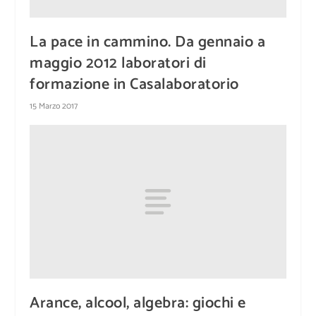
La pace in cammino. Da gennaio a
maggio 2012 laboratori di
formazione in Casalaboratorio
15 Marzo 2017
Arance, alcool, algebra: giochi e