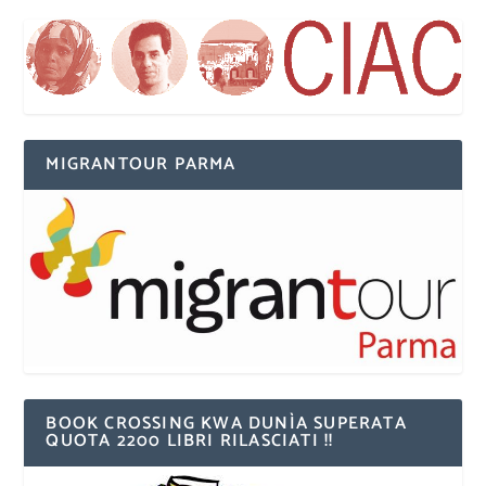
MIGRANTOUR PARMA
BOOK CROSSING KWA DUNÌA SUPERATA
QUOTA 2200 LIBRI RILASCIATI !!