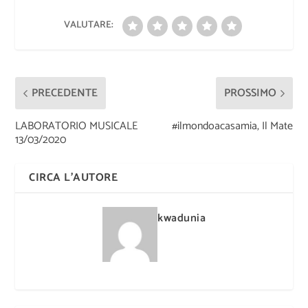
VALUTARE:
PRECEDENTE
PROSSIMO
LABORATORIO MUSICALE
#ilmondoacasamia, Il Mate
13/03/2020
CIRCA L'AUTORE
kwadunia