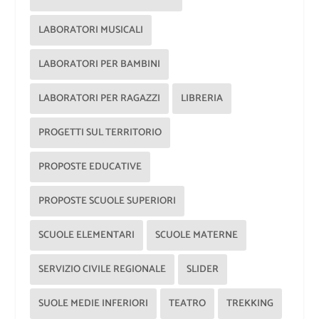
LABORATORI MUSICALI
LABORATORI PER BAMBINI
LABORATORI PER RAGAZZI
LIBRERIA
PROGETTI SUL TERRITORIO
PROPOSTE EDUCATIVE
PROPOSTE SCUOLE SUPERIORI
SCUOLE ELEMENTARI
SCUOLE MATERNE
SERVIZIO CIVILE REGIONALE
SLIDER
SUOLE MEDIE INFERIORI
TEATRO
TREKKING