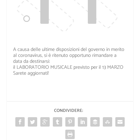
A causa delle ultime disposizioni del governo in merito
al coronavirus, si è ritenuto opportuno rimandare a
data da destinarsi:
il LABORATORIO MUSICALE previsto per il 13 MARZO
Sarete aggiornati!
CONDIVIDERE: