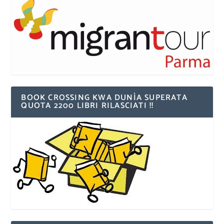
BOOK CROSSING KWA DUNÌA SUPERATA
QUOTA 2200 LIBRI RILASCIATI !!