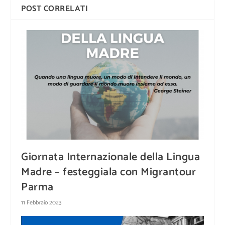
POST CORRELATI
Giornata Internazionale della Lingua
Madre – festeggiala con Migrantour
Parma
11 Febbraio 2023