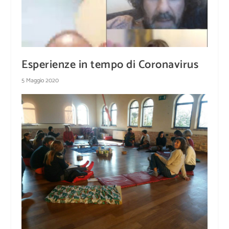
Esperienze in tempo di Coronavirus
5 Maggio 2020