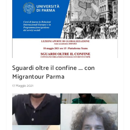
Sguardi oltre il confine …. con
Migrantour Parma
17 Maggio 2021