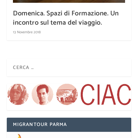
Domenica. Spazi di Formazione. Un
incontro sul tema del viaggio.
13 Novembre 2018
MIGRANTOUR PARMA