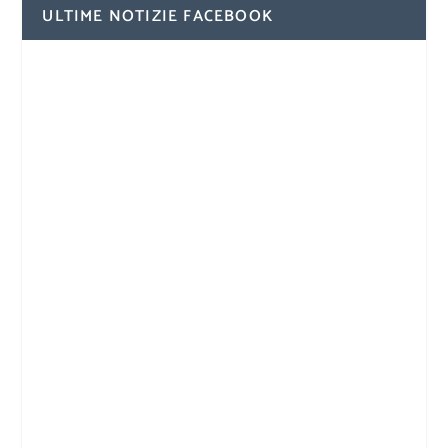
ULTIME NOTIZIE FACEBOOK