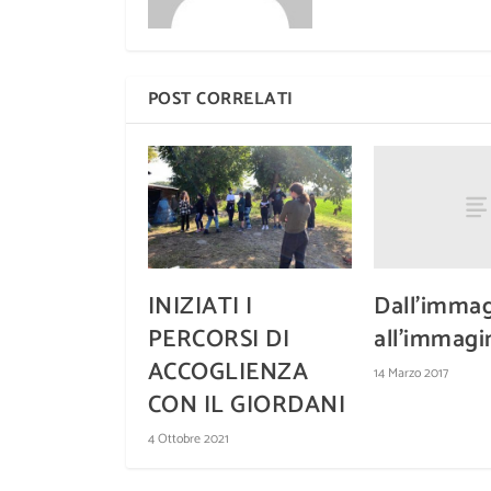
POST CORRELATI
Dall’imma
INIZIATI I
all’immagi
PERCORSI DI
ACCOGLIENZA
14 Marzo 2017
CON IL GIORDANI
4 Ottobre 2021