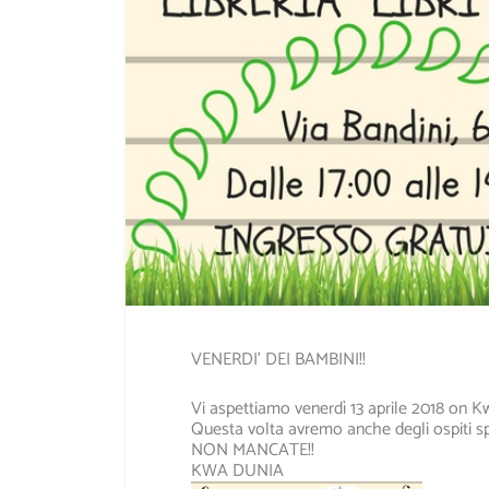
VENERDI’ DEI BAMBINI!!
Vi aspettiamo venerdì 13 aprile 2018 on K
Questa volta avremo anche degli ospiti spec
NON MANCATE!!
KWA DUNIA