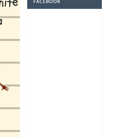
FACEBOOK