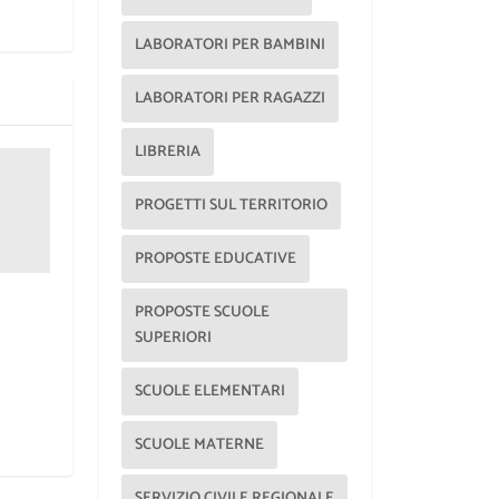
LABORATORI PER BAMBINI
LABORATORI PER RAGAZZI
LIBRERIA
PROGETTI SUL TERRITORIO
PROPOSTE EDUCATIVE
PROPOSTE SCUOLE
SUPERIORI
SCUOLE ELEMENTARI
SCUOLE MATERNE
SERVIZIO CIVILE REGIONALE