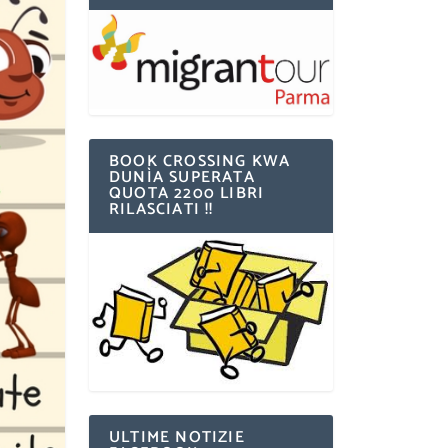
BOOK CROSSING KWA
DUNÌA SUPERATA
QUOTA 2200 LIBRI
RILASCIATI !!
ULTIME NOTIZIE