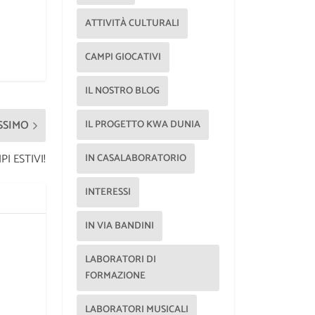
ATTIVITÀ CULTURALI
CAMPI GIOCATIVI
IL NOSTRO BLOG
SSIMO
IL PROGETTO KWA DUNIA
I ESTIVI!
IN CASALABORATORIO
INTERESSI
IN VIA BANDINI
LABORATORI DI
FORMAZIONE
LABORATORI MUSICALI