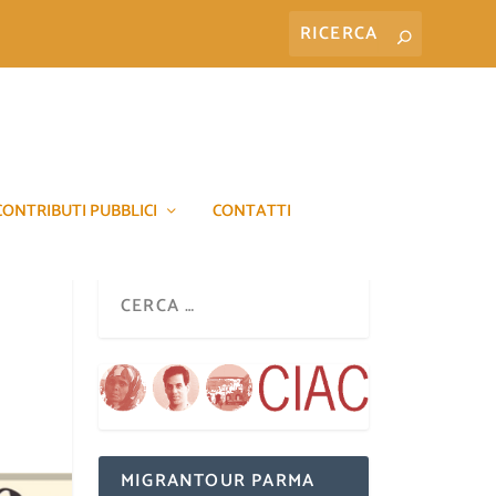
CONTRIBUTI PUBBLICI
CONTATTI
MIGRANTOUR PARMA