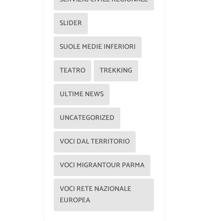
SLIDER
SUOLE MEDIE INFERIORI
TEATRO
TREKKING
ULTIME NEWS
UNCATEGORIZED
VOCI DAL TERRITORIO
VOCI MIGRANTOUR PARMA
VOCI RETE NAZIONALE
EUROPEA