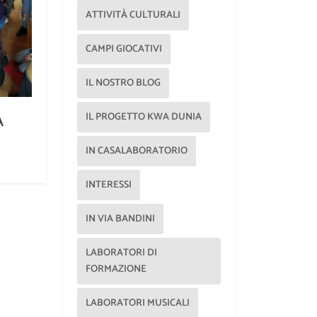
ATTIVITÀ CULTURALI
CAMPI GIOCATIVI
IL NOSTRO BLOG
A
IL PROGETTO KWA DUNIA
IN CASALABORATORIO
INTERESSI
IN VIA BANDINI
LABORATORI DI
FORMAZIONE
LABORATORI MUSICALI