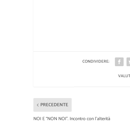
CONDIVIDERE:
VALUT
PRECEDENTE
NOI E “NON NOI”. Incontro con l’alterità