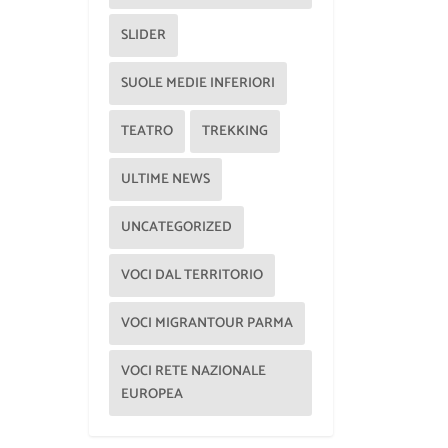
SLIDER
SUOLE MEDIE INFERIORI
TEATRO
TREKKING
ULTIME NEWS
UNCATEGORIZED
VOCI DAL TERRITORIO
VOCI MIGRANTOUR PARMA
VOCI RETE NAZIONALE
EUROPEA