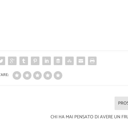
ARE:
PRO
CHI HA MAI PENSATO DI AVERE UN FR