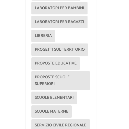
LABORATORI PER BAMBINI
LABORATORI PER RAGAZZI
LIBRERIA
PROGETTI SUL TERRITORIO
PROPOSTE EDUCATIVE
PROPOSTE SCUOLE
SUPERIORI
SCUOLE ELEMENTARI
SCUOLE MATERNE
SERVIZIO CIVILE REGIONALE