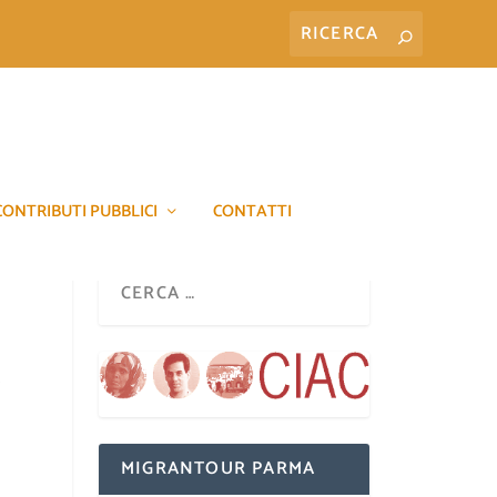
CONTRIBUTI PUBBLICI
CONTATTI
MIGRANTOUR PARMA