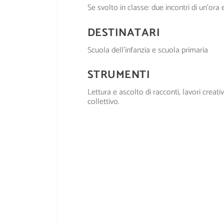
Se svolto in classe: due incontri di un’ora
DESTINATARI
Scuola dell’infanzia e scuola primaria
STRUMENTI
Lettura e ascolto di racconti, lavori creativ
collettivo.