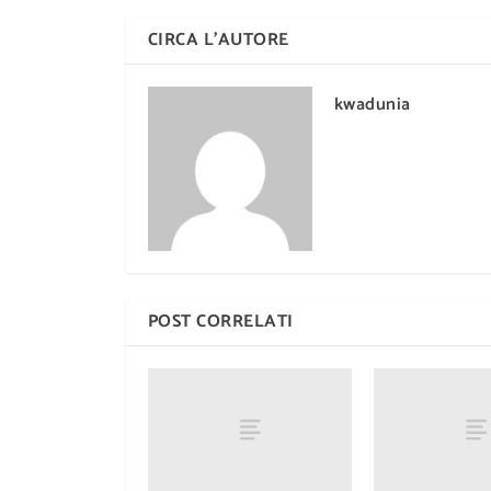
CIRCA L'AUTORE
kwadunia
POST CORRELATI