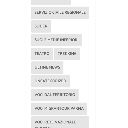
SERVIZIO CIVILE REGIONALE
SLIDER
SUOLE MEDIE INFERIORI
TEATRO
TREKKING
ULTIME NEWS
UNCATEGORIZED
VOCI DAL TERRITORIO
VOCI MIGRANTOUR PARMA
VOCI RETE NAZIONALE