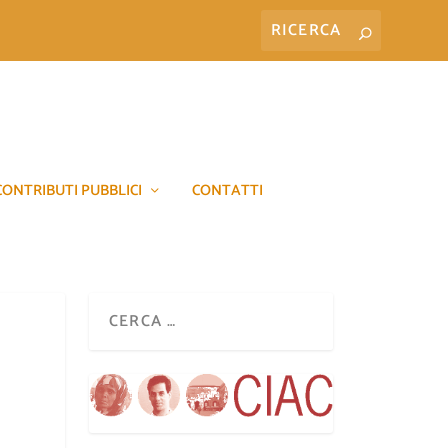
CONTRIBUTI PUBBLICI
CONTATTI