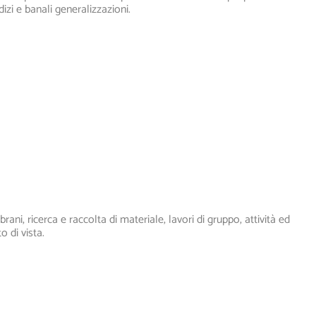
zi e banali generalizzazioni.
brani, ricerca e raccolta di materiale, lavori di gruppo, attività ed
 di vista.