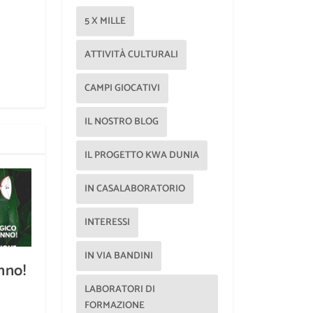
5 X MILLE
ATTIVITÀ CULTURALI
CAMPI GIOCATIVI
IL NOSTRO BLOG
IL PROGETTO KWA DUNIA
IN CASALABORATORIO
INTERESSI
IN VIA BANDINI
nno!
LABORATORI DI
FORMAZIONE