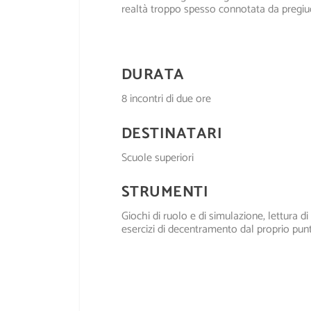
realtà troppo spesso connotata da pregiudi
DURATA
8 incontri di due ore
DESTINATARI
Scuole superiori
STRUMENTI
Giochi di ruolo e di simulazione, lettura di 
esercizi di decentramento dal proprio punto