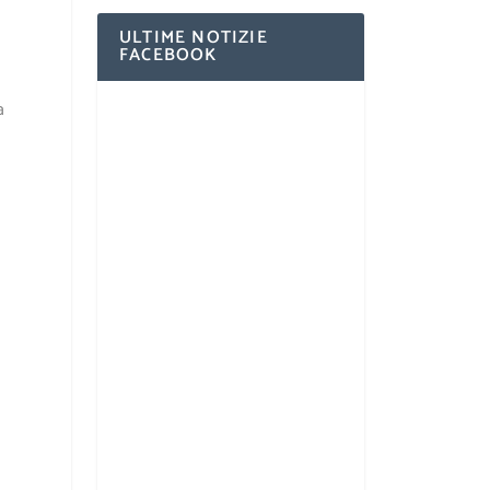
ULTIME NOTIZIE
FACEBOOK
a