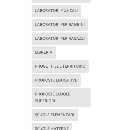
LABORATORI MUSICALI
LABORATORI PER BAMBINI
LABORATORI PER RAGAZZI
LIBRERIA
PROGETTI SUL TERRITORIO
PROPOSTE EDUCATIVE
PROPOSTE SCUOLE
SUPERIORI
SCUOLE ELEMENTARI
SCUOLE MATERNE