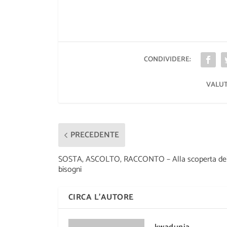
CONDIVIDERE:
VALUT
PRECEDENTE
SOSTA, ASCOLTO, RACCONTO – Alla scoperta dei 
bisogni
CIRCA L'AUTORE