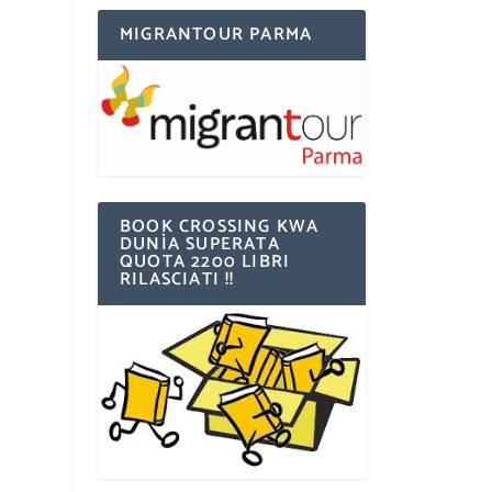
MIGRANTOUR PARMA
BOOK CROSSING KWA
DUNÌA SUPERATA
QUOTA 2200 LIBRI
RILASCIATI !!