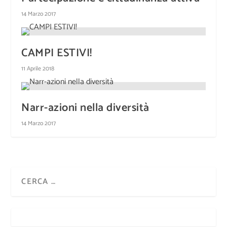
14 Marzo 2017
CAMPI ESTIVI!
11 Aprile 2018
Narr-azioni nella diversità
14 Marzo 2017