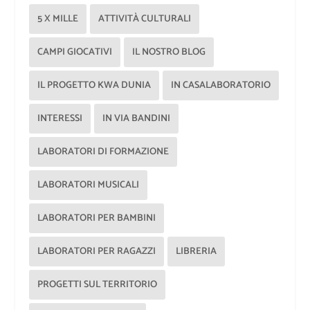
5 X MILLE
ATTIVITÀ CULTURALI
CAMPI GIOCATIVI
IL NOSTRO BLOG
IL PROGETTO KWA DUNIA
IN CASALABORATORIO
INTERESSI
IN VIA BANDINI
LABORATORI DI FORMAZIONE
LABORATORI MUSICALI
LABORATORI PER BAMBINI
LABORATORI PER RAGAZZI
LIBRERIA
PROGETTI SUL TERRITORIO