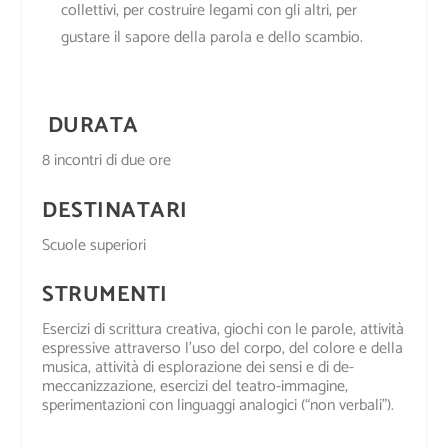
collettivi, per costruire legami con gli altri, per
gustare il sapore della parola e dello scambio.
DURATA
8 incontri di due ore
DESTINATARI
Scuole superiori
STRUMENTI
Esercizi di scrittura creativa, giochi con le parole, attività
espressive attraverso l’uso del corpo, del colore e della
musica, attività di esplorazione dei sensi e di de-
meccanizzazione, esercizi del teatro-immagine,
sperimentazioni con linguaggi analogici (“non verbali”).