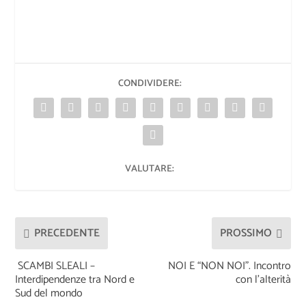
CONDIVIDERE:
VALUTARE:
PRECEDENTE
PROSSIMO
SCAMBI SLEALI –
NOI E “NON NOI”. Incontro
Interdipendenze tra Nord e
con l’alterità
Sud del mondo