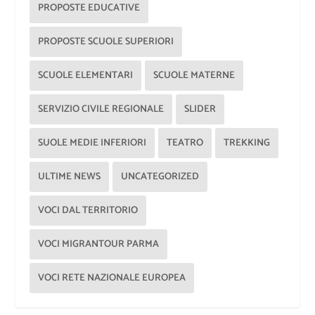
PROPOSTE EDUCATIVE
PROPOSTE SCUOLE SUPERIORI
SCUOLE ELEMENTARI
SCUOLE MATERNE
SERVIZIO CIVILE REGIONALE
SLIDER
SUOLE MEDIE INFERIORI
TEATRO
TREKKING
ULTIME NEWS
UNCATEGORIZED
VOCI DAL TERRITORIO
VOCI MIGRANTOUR PARMA
VOCI RETE NAZIONALE EUROPEA