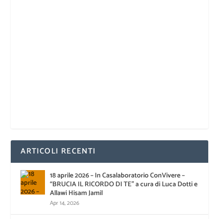
ARTICOLI RECENTI
18 aprile 2026 – In Casalaboratorio ConVivere –
“BRUCIA IL RICORDO DI TE” a cura di Luca Dotti e
Allawi Hisam Jamil
Apr 14, 2026