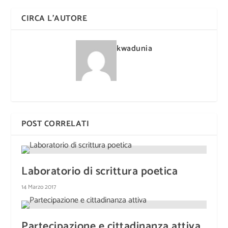
CIRCA L'AUTORE
kwadunia
POST CORRELATI
Laboratorio di scrittura poetica
14 Marzo 2017
Partecipazione e cittadinanza attiva