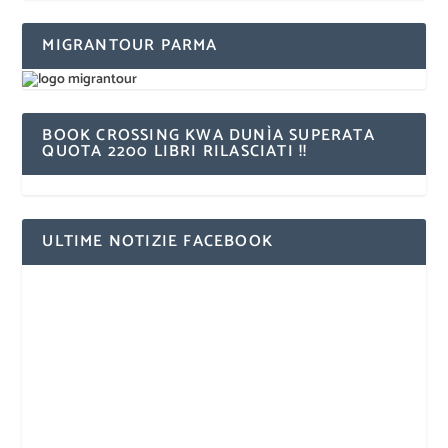
MIGRANTOUR PARMA
BOOK CROSSING KWA DUNÌA SUPERATA
QUOTA 2200 LIBRI RILASCIATI !!
ULTIME NOTIZIE FACEBOOK