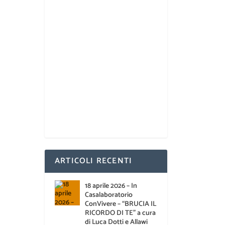
ARTICOLI RECENTI
18 aprile 2026 – In
Casalaboratorio
ConVivere – “BRUCIA IL
RICORDO DI TE” a cura
di Luca Dotti e Allawi