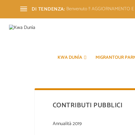
Benvenuto !! AGGIORNAMENTO 
DI TENDENZA:
KWA DUNÌA
MIGRANTOUR PAR
CONTRIBUTI PUBBLICI
Annualità 2019