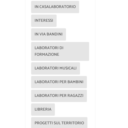
IN CASALABORATORIO
INTERESSI
IN VIA BANDINI
LABORATORI DI
FORMAZIONE
LABORATORI MUSICALI
LABORATORI PER BAMBINI
LABORATORI PER RAGAZZI
LIBRERIA
PROGETTI SUL TERRITORIO