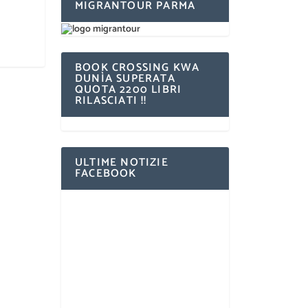
MIGRANTOUR PARMA
BOOK CROSSING KWA
DUNÌA SUPERATA
QUOTA 2200 LIBRI
RILASCIATI !!
ULTIME NOTIZIE
FACEBOOK