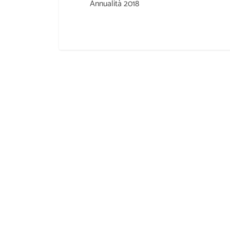
Annualità 2018