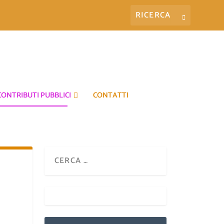
CONTRIBUTI PUBBLICI
CONTATTI