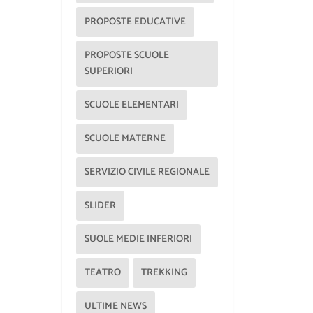
PROPOSTE EDUCATIVE
PROPOSTE SCUOLE
SUPERIORI
SCUOLE ELEMENTARI
SCUOLE MATERNE
SERVIZIO CIVILE REGIONALE
SLIDER
SUOLE MEDIE INFERIORI
TEATRO
TREKKING
ULTIME NEWS