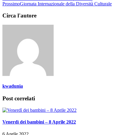
Prossimo
Giornata Internazionale della Diversità Culturale
Circa l'autore
kwadunia
Post correlati
Venerdì dei bambini – 8 Aprile 2022
6 Aprile 2022