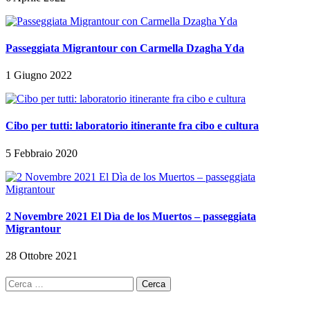
Passeggiata Migrantour con Carmella Dzagha Yda
1 Giugno 2022
Cibo per tutti: laboratorio itinerante fra cibo e cultura
5 Febbraio 2020
2 Novembre 2021 El Dìa de los Muertos – passeggiata
Migrantour
28 Ottobre 2021
Ricerca
per: