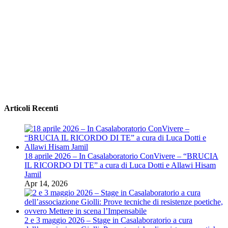
Articoli Recenti
18 aprile 2026 – In Casalaboratorio ConVivere – “BRUCIA
IL RICORDO DI TE” a cura di Luca Dotti e Allawi Hisam
Jamil
Apr 14, 2026
2 e 3 maggio 2026 – Stage in Casalaboratorio a cura