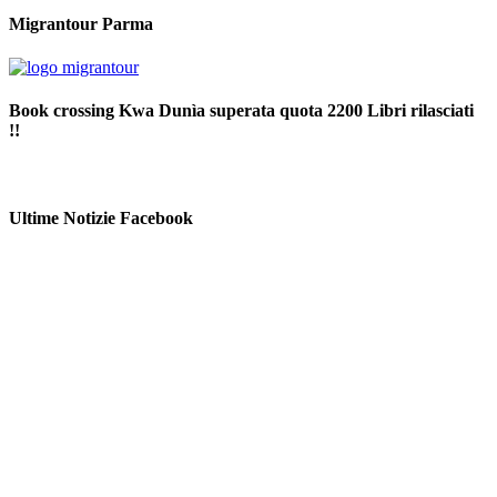
Migrantour Parma
Book crossing Kwa Dunìa superata quota 2200 Libri rilasciati
!!
Ultime Notizie Facebook