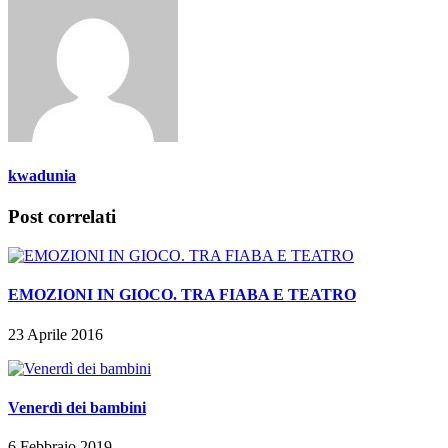
kwadunia
Post correlati
EMOZIONI IN GIOCO. TRA FIABA E TEATRO
23 Aprile 2016
Venerdì dei bambini
6 Febbraio 2019