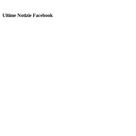
Ultime Notizie Facebook