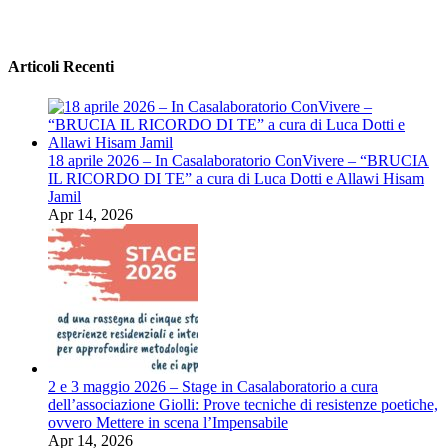
Articoli Recenti
18 aprile 2026 – In Casalaboratorio ConVivere – “BRUCIA
IL RICORDO DI TE” a cura di Luca Dotti e Allawi Hisam
Jamil
Apr 14, 2026
2 e 3 maggio 2026 – Stage in Casalaboratorio a cura
dell’associazione Giolli: Prove tecniche di resistenze poetiche,
ovvero Mettere in scena l’Impensabile
Apr 14, 2026