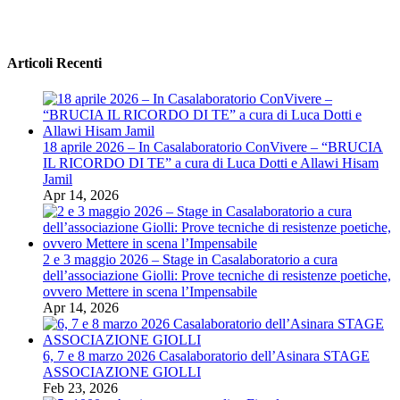
Articoli Recenti
18 aprile 2026 – In Casalaboratorio ConVivere – “BRUCIA
IL RICORDO DI TE” a cura di Luca Dotti e Allawi Hisam
Jamil
Apr 14, 2026
2 e 3 maggio 2026 – Stage in Casalaboratorio a cura
dell’associazione Giolli: Prove tecniche di resistenze poetiche,
ovvero Mettere in scena l’Impensabile
Apr 14, 2026
6, 7 e 8 marzo 2026 Casalaboratorio dell’Asinara STAGE
ASSOCIAZIONE GIOLLI
Feb 23, 2026