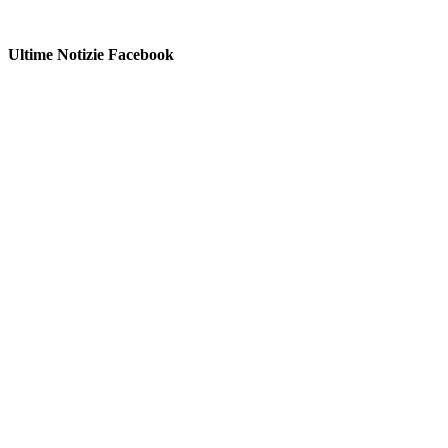
Ultime Notizie Facebook