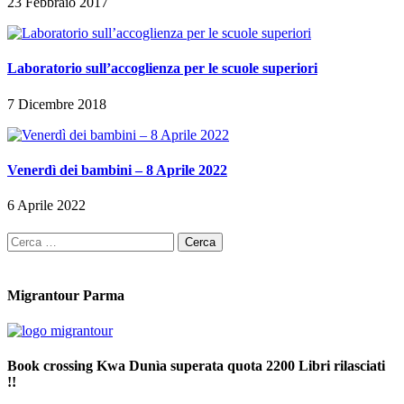
23 Febbraio 2017
Laboratorio sull’accoglienza per le scuole superiori
7 Dicembre 2018
Venerdì dei bambini – 8 Aprile 2022
6 Aprile 2022
Ricerca
per:
Migrantour Parma
Book crossing Kwa Dunìa superata quota 2200 Libri rilasciati
!!