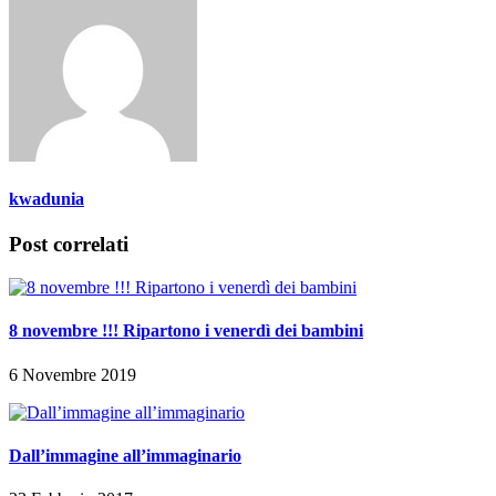
kwadunia
Post correlati
8 novembre !!! Ripartono i venerdì dei bambini
6 Novembre 2019
Dall’immagine all’immaginario