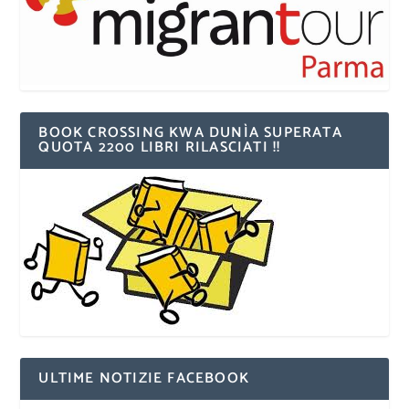
BOOK CROSSING KWA DUNÌA SUPERATA
QUOTA 2200 LIBRI RILASCIATI !!
ULTIME NOTIZIE FACEBOOK