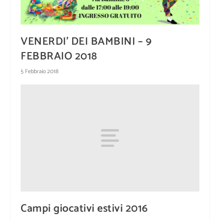
VENERDI’ DEI BAMBINI – 9
FEBBRAIO 2018
5 Febbraio 2018
Campi giocativi estivi 2016