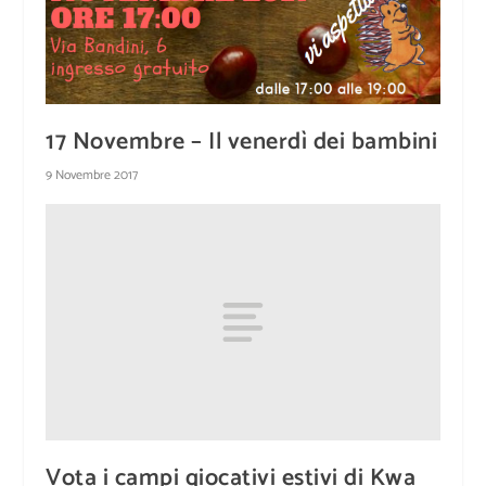
17 Novembre – Il venerdì dei bambini
9 Novembre 2017
Vota i campi giocativi estivi di Kwa