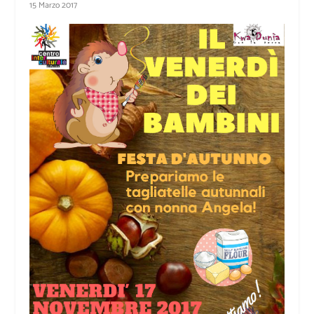
15 Marzo 2017