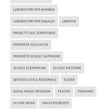
LABORATORI PER BAMBINI
LABORATORI PER RAGAZZI
LIBRERIA
PROGETTI SUL TERRITORIO
PROPOSTE EDUCATIVE
PROPOSTE SCUOLE SUPERIORI
SCUOLE ELEMENTARI
SCUOLE MATERNE
SERVIZIO CIVILE REGIONALE
SLIDER
SUOLE MEDIE INFERIORI
TEATRO
TREKKING
ULTIME NEWS
UNCATEGORIZED