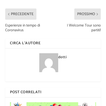
PRECEDENTE
PROSSIMO
Esperienze in tempo di
I Welcome Tour sono
Coronavirus
partiti!
CIRCA L'AUTORE
dotti
POST CORRELATI