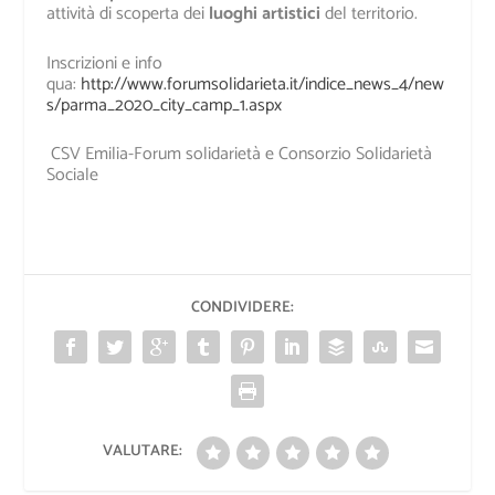
attività di scoperta dei
luoghi artistici
del territorio.
Inscrizioni e info
qua:
http://www.forumsolidarieta.it/indice_news_4/new
s/parma_2020_city_camp_1.aspx
CSV Emilia-Forum solidarietà e Consorzio Solidarietà
Sociale
CONDIVIDERE:
VALUTARE: