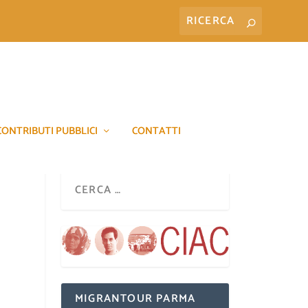
CONTRIBUTI PUBBLICI
CONTATTI
MIGRANTOUR PARMA