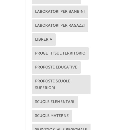
LABORATORI PER BAMBINI
LABORATORI PER RAGAZZI
LIBRERIA
PROGETTI SUL TERRITORIO
PROPOSTE EDUCATIVE
PROPOSTE SCUOLE
SUPERIORI
SCUOLE ELEMENTARI
SCUOLE MATERNE
SERVIZIO CIVILE REGIONALE