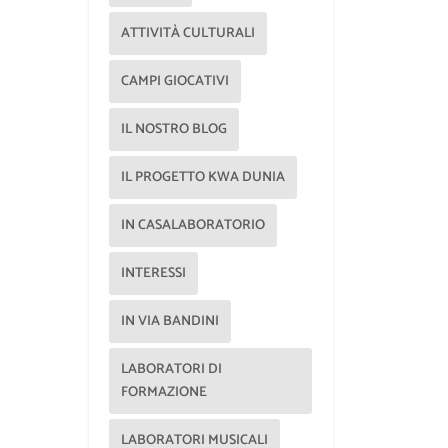
ATTIVITÀ CULTURALI
CAMPI GIOCATIVI
IL NOSTRO BLOG
IL PROGETTO KWA DUNIA
IN CASALABORATORIO
INTERESSI
IN VIA BANDINI
LABORATORI DI
FORMAZIONE
LABORATORI MUSICALI