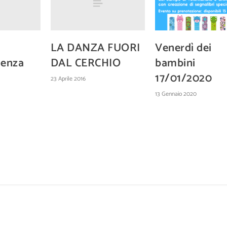
LA DANZA FUORI
Venerdì dei
ienza
DAL CERCHIO
bambini
17/01/2020
23 Aprile 2016
13 Gennaio 2020