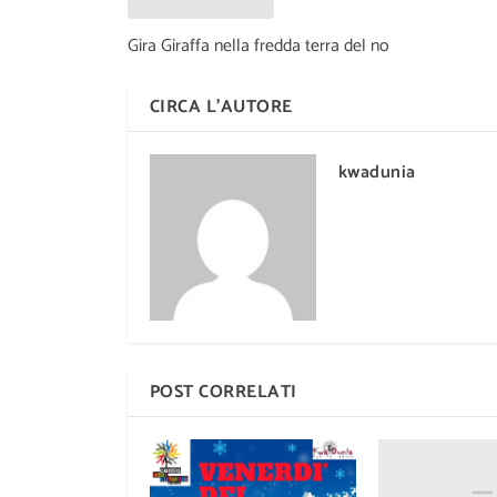
Gira Giraffa nella fredda terra del no
CIRCA L'AUTORE
kwadunia
POST CORRELATI