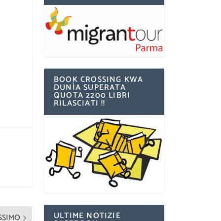
BOOK CROSSING KWA
DUNÌA SUPERATA
QUOTA 2200 LIBRI
RILASCIATI !!
ULTIME NOTIZIE
SSIMO