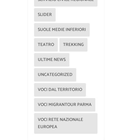
SLIDER
SUOLE MEDIE INFERIORI
TEATRO
TREKKING
ULTIME NEWS
UNCATEGORIZED
VOCI DAL TERRITORIO
VOCI MIGRANTOUR PARMA
VOCI RETE NAZIONALE
EUROPEA