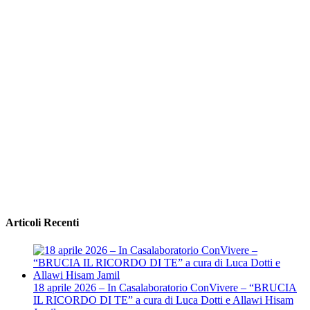
Articoli Recenti
18 aprile 2026 – In Casalaboratorio ConVivere – “BRUCIA
IL RICORDO DI TE” a cura di Luca Dotti e Allawi Hisam