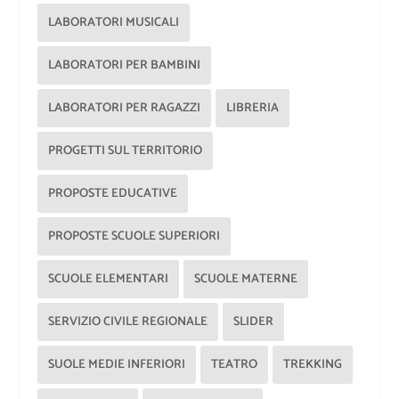
LABORATORI MUSICALI
LABORATORI PER BAMBINI
LABORATORI PER RAGAZZI
LIBRERIA
PROGETTI SUL TERRITORIO
PROPOSTE EDUCATIVE
PROPOSTE SCUOLE SUPERIORI
SCUOLE ELEMENTARI
SCUOLE MATERNE
SERVIZIO CIVILE REGIONALE
SLIDER
SUOLE MEDIE INFERIORI
TEATRO
TREKKING