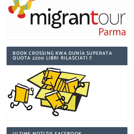
BOOK CROSSING KWA DUNÌA SUPERATA
QUOTA 2200 LIBRI RILASCIATI !!
ULTIME NOTIZIE FACEBOOK