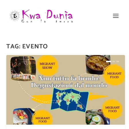
TAG:
EVENTO