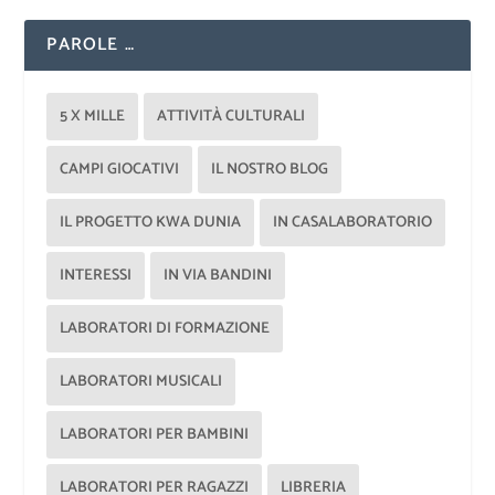
PAROLE …
5 X MILLE
ATTIVITÀ CULTURALI
CAMPI GIOCATIVI
IL NOSTRO BLOG
IL PROGETTO KWA DUNIA
IN CASALABORATORIO
INTERESSI
IN VIA BANDINI
LABORATORI DI FORMAZIONE
LABORATORI MUSICALI
LABORATORI PER BAMBINI
LABORATORI PER RAGAZZI
LIBRERIA