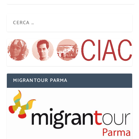
MIGRANTOUR PARMA