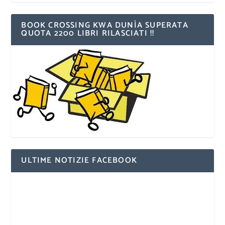
BOOK CROSSING KWA DUNÌA SUPERATA
QUOTA 2200 LIBRI RILASCIATI !!
ULTIME NOTIZIE FACEBOOK