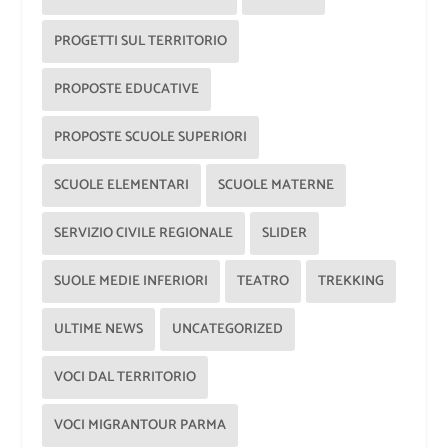
PROGETTI SUL TERRITORIO
PROPOSTE EDUCATIVE
PROPOSTE SCUOLE SUPERIORI
SCUOLE ELEMENTARI
SCUOLE MATERNE
SERVIZIO CIVILE REGIONALE
SLIDER
SUOLE MEDIE INFERIORI
TEATRO
TREKKING
ULTIME NEWS
UNCATEGORIZED
VOCI DAL TERRITORIO
VOCI MIGRANTOUR PARMA