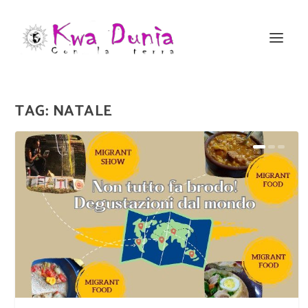
TAG:
NATALE