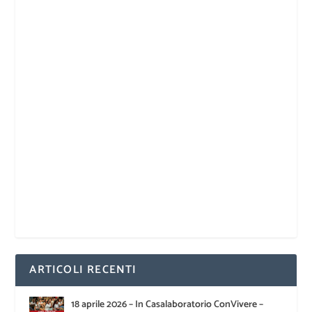
ARTICOLI RECENTI
18 aprile 2026 – In Casalaboratorio ConVivere –