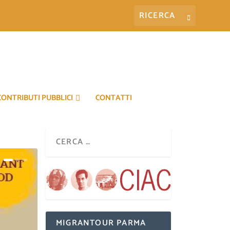
CONTRIBUTI PUBBLICI
CONTATTI
MIGRANTOUR PARMA