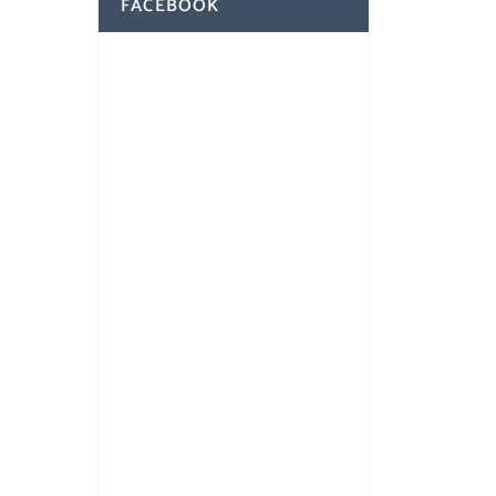
FACEBOOK