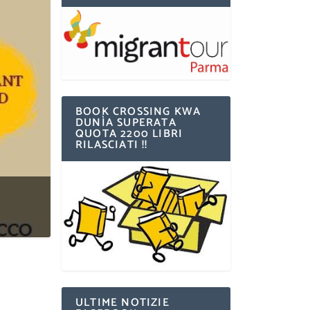
BOOK CROSSING KWA
DUNÌA SUPERATA
QUOTA 2200 LIBRI
RILASCIATI !!
ULTIME NOTIZIE