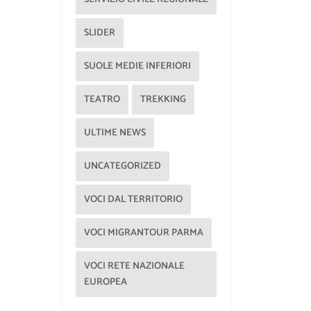
SLIDER
SUOLE MEDIE INFERIORI
TEATRO
TREKKING
ULTIME NEWS
UNCATEGORIZED
VOCI DAL TERRITORIO
VOCI MIGRANTOUR PARMA
VOCI RETE NAZIONALE
EUROPEA