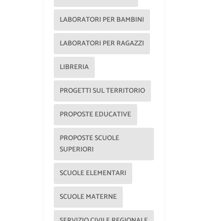
LABORATORI PER BAMBINI
LABORATORI PER RAGAZZI
LIBRERIA
PROGETTI SUL TERRITORIO
PROPOSTE EDUCATIVE
PROPOSTE SCUOLE
SUPERIORI
SCUOLE ELEMENTARI
SCUOLE MATERNE
SERVIZIO CIVILE REGIONALE