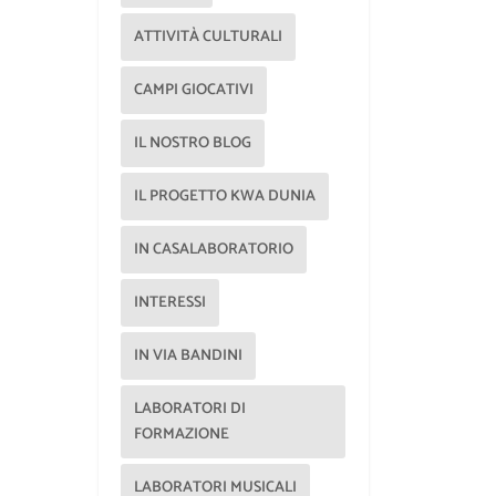
ATTIVITÀ CULTURALI
CAMPI GIOCATIVI
IL NOSTRO BLOG
IL PROGETTO KWA DUNIA
IN CASALABORATORIO
INTERESSI
IN VIA BANDINI
LABORATORI DI
FORMAZIONE
LABORATORI MUSICALI