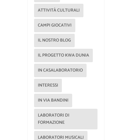
ATTIVITÀ CULTURALI
CAMPI GIOCATIVI
IL NOSTRO BLOG
IL PROGETTO KWA DUNIA
IN CASALABORATORIO
INTERESSI
IN VIA BANDINI
LABORATORI DI
FORMAZIONE
LABORATORI MUSICALI