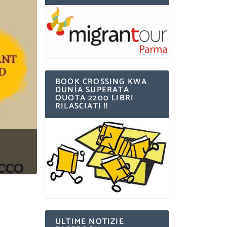
BOOK CROSSING KWA
DUNÌA SUPERATA
QUOTA 2200 LIBRI
RILASCIATI !!
ULTIME NOTIZIE