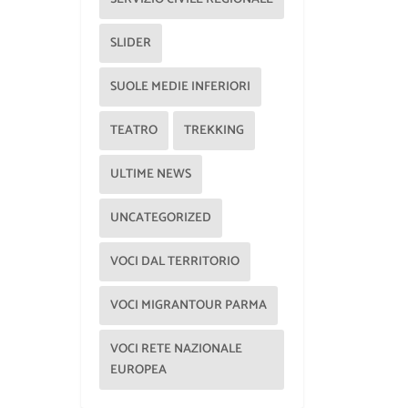
SLIDER
SUOLE MEDIE INFERIORI
TEATRO
TREKKING
ULTIME NEWS
UNCATEGORIZED
VOCI DAL TERRITORIO
VOCI MIGRANTOUR PARMA
VOCI RETE NAZIONALE
EUROPEA