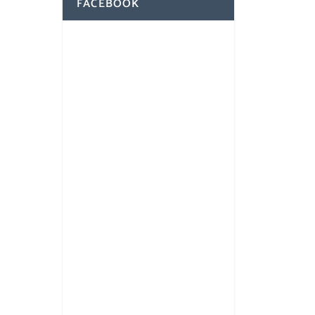
FACEBOOK