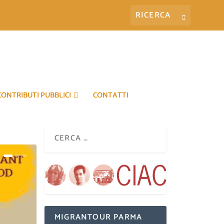
CONTRIBUTI PUBBLICI
CONTATTI
MIGRANTOUR PARMA