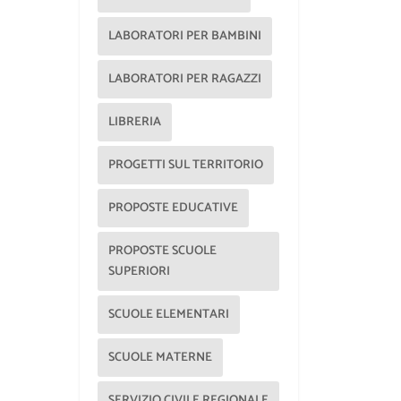
LABORATORI PER BAMBINI
LABORATORI PER RAGAZZI
LIBRERIA
PROGETTI SUL TERRITORIO
PROPOSTE EDUCATIVE
PROPOSTE SCUOLE
SUPERIORI
SCUOLE ELEMENTARI
SCUOLE MATERNE
SERVIZIO CIVILE REGIONALE