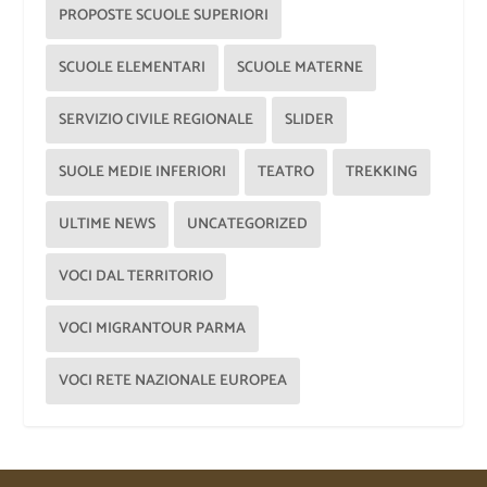
PROPOSTE SCUOLE SUPERIORI
SCUOLE ELEMENTARI
SCUOLE MATERNE
SERVIZIO CIVILE REGIONALE
SLIDER
SUOLE MEDIE INFERIORI
TEATRO
TREKKING
ULTIME NEWS
UNCATEGORIZED
VOCI DAL TERRITORIO
VOCI MIGRANTOUR PARMA
VOCI RETE NAZIONALE EUROPEA