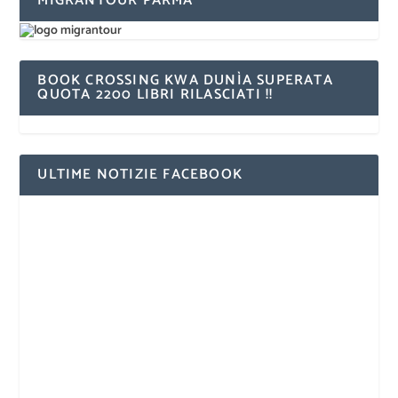
MIGRANTOUR PARMA
BOOK CROSSING KWA DUNÌA SUPERATA
QUOTA 2200 LIBRI RILASCIATI !!
ULTIME NOTIZIE FACEBOOK