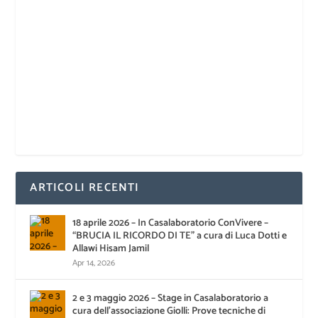
ARTICOLI RECENTI
18 aprile 2026 – In Casalaboratorio ConVivere –
“BRUCIA IL RICORDO DI TE” a cura di Luca Dotti e
Allawi Hisam Jamil
Apr 14, 2026
2 e 3 maggio 2026 – Stage in Casalaboratorio a
cura dell’associazione Giolli: Prove tecniche di