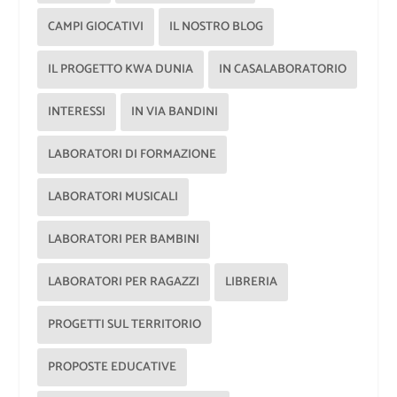
CAMPI GIOCATIVI
IL NOSTRO BLOG
IL PROGETTO KWA DUNIA
IN CASALABORATORIO
INTERESSI
IN VIA BANDINI
LABORATORI DI FORMAZIONE
LABORATORI MUSICALI
LABORATORI PER BAMBINI
LABORATORI PER RAGAZZI
LIBRERIA
PROGETTI SUL TERRITORIO
PROPOSTE EDUCATIVE