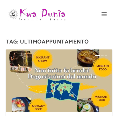
TAG:
ULTIMOAPPUNTAMENTO