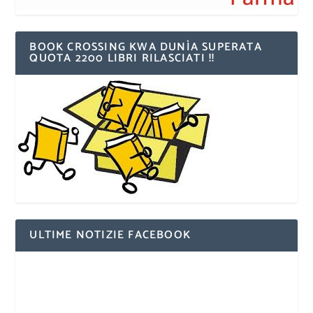
BOOK CROSSING KWA DUNÌA SUPERATA
QUOTA 2200 LIBRI RILASCIATI !!
ULTIME NOTIZIE FACEBOOK