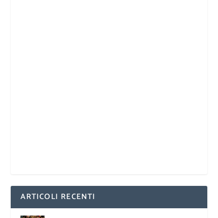
ARTICOLI RECENTI