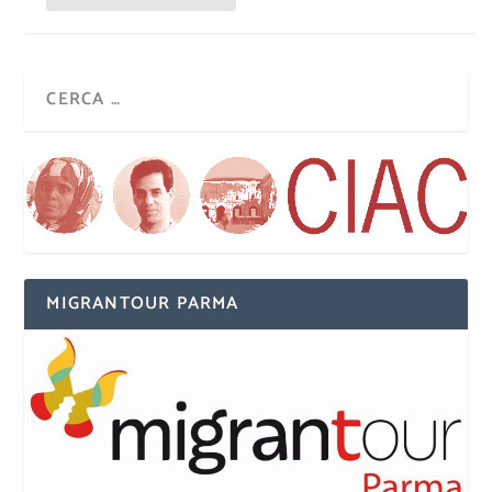
MIGRANTOUR PARMA