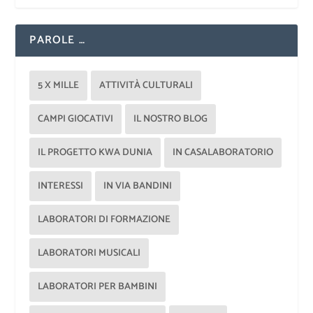
PAROLE …
5 X MILLE
ATTIVITÀ CULTURALI
CAMPI GIOCATIVI
IL NOSTRO BLOG
IL PROGETTO KWA DUNIA
IN CASALABORATORIO
INTERESSI
IN VIA BANDINI
LABORATORI DI FORMAZIONE
LABORATORI MUSICALI
LABORATORI PER BAMBINI