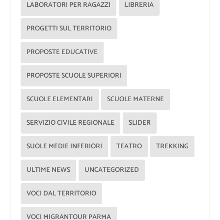
LABORATORI PER RAGAZZI
LIBRERIA
PROGETTI SUL TERRITORIO
PROPOSTE EDUCATIVE
PROPOSTE SCUOLE SUPERIORI
SCUOLE ELEMENTARI
SCUOLE MATERNE
SERVIZIO CIVILE REGIONALE
SLIDER
SUOLE MEDIE INFERIORI
TEATRO
TREKKING
ULTIME NEWS
UNCATEGORIZED
VOCI DAL TERRITORIO
VOCI MIGRANTOUR PARMA