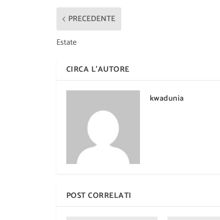
PRECEDENTE
Estate
CIRCA L'AUTORE
kwadunia
POST CORRELATI