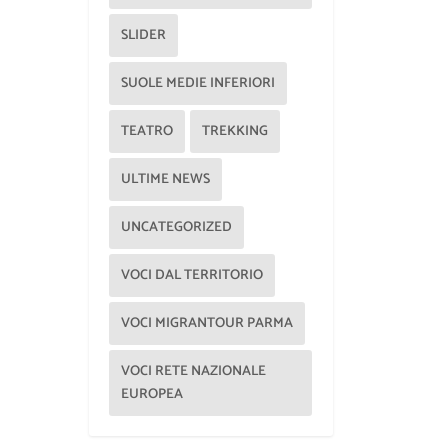
SLIDER
SUOLE MEDIE INFERIORI
TEATRO
TREKKING
ULTIME NEWS
UNCATEGORIZED
VOCI DAL TERRITORIO
VOCI MIGRANTOUR PARMA
VOCI RETE NAZIONALE
EUROPEA