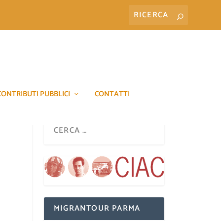
CONTRIBUTI PUBBLICI
CONTATTI
MIGRANTOUR PARMA