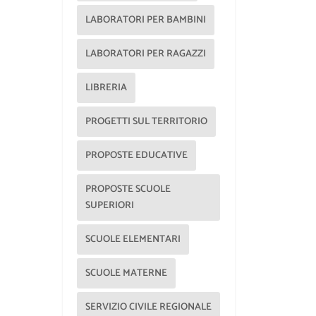
LABORATORI PER BAMBINI
LABORATORI PER RAGAZZI
LIBRERIA
PROGETTI SUL TERRITORIO
PROPOSTE EDUCATIVE
PROPOSTE SCUOLE
SUPERIORI
SCUOLE ELEMENTARI
SCUOLE MATERNE
SERVIZIO CIVILE REGIONALE