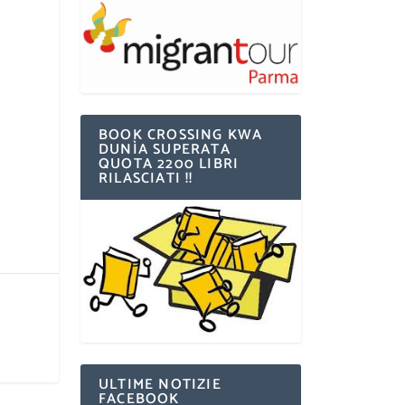
BOOK CROSSING KWA
DUNÌA SUPERATA
QUOTA 2200 LIBRI
RILASCIATI !!
ULTIME NOTIZIE
FACEBOOK