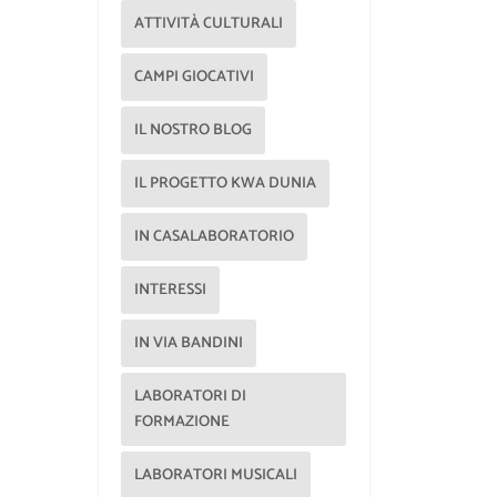
ATTIVITÀ CULTURALI
CAMPI GIOCATIVI
IL NOSTRO BLOG
IL PROGETTO KWA DUNIA
IN CASALABORATORIO
INTERESSI
IN VIA BANDINI
LABORATORI DI
FORMAZIONE
LABORATORI MUSICALI