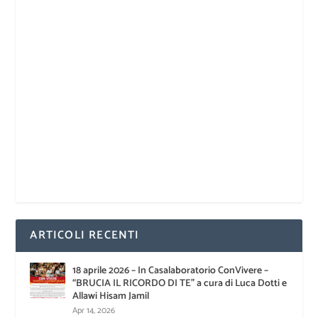
ARTICOLI RECENTI
18 aprile 2026 – In Casalaboratorio ConVivere –
“BRUCIA IL RICORDO DI TE” a cura di Luca Dotti e
Allawi Hisam Jamil
Apr 14, 2026