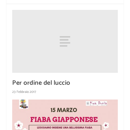
Per ordine del luccio
23 Febbraio 2017