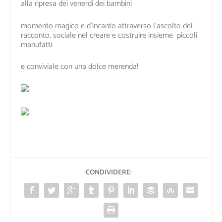
alla ripresa dei venerdì dei bambini
momento magico e d’incanto attraverso l’ascolto del
racconto, sociale nel creare e costruire insieme piccoli
manufatti
e conviviale con una dolce merenda!
CONDIVIDERE: