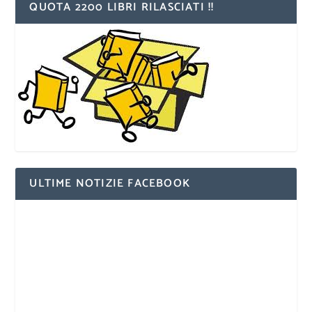
QUOTA 2200 LIBRI RILASCIATI !!
ULTIME NOTIZIE FACEBOOK