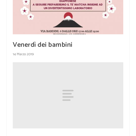
Venerdì dei bambini
14 Marzo 2019