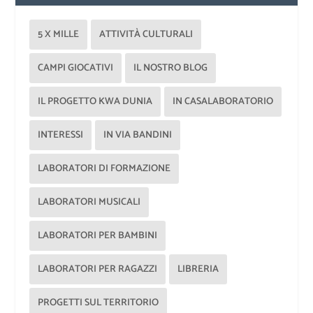
5 X MILLE
ATTIVITÀ CULTURALI
CAMPI GIOCATIVI
IL NOSTRO BLOG
IL PROGETTO KWA DUNIA
IN CASALABORATORIO
INTERESSI
IN VIA BANDINI
LABORATORI DI FORMAZIONE
LABORATORI MUSICALI
LABORATORI PER BAMBINI
LABORATORI PER RAGAZZI
LIBRERIA
PROGETTI SUL TERRITORIO