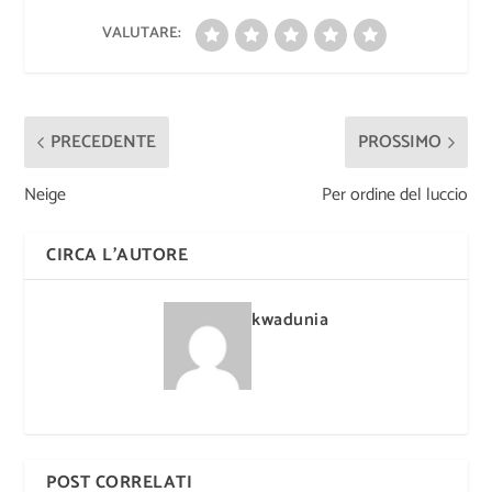
VALUTARE:
PRECEDENTE
PROSSIMO
Neige
Per ordine del luccio
CIRCA L'AUTORE
kwadunia
POST CORRELATI