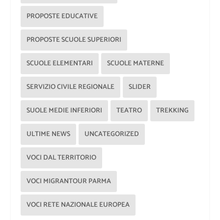
PROPOSTE EDUCATIVE
PROPOSTE SCUOLE SUPERIORI
SCUOLE ELEMENTARI
SCUOLE MATERNE
SERVIZIO CIVILE REGIONALE
SLIDER
SUOLE MEDIE INFERIORI
TEATRO
TREKKING
ULTIME NEWS
UNCATEGORIZED
VOCI DAL TERRITORIO
VOCI MIGRANTOUR PARMA
VOCI RETE NAZIONALE EUROPEA