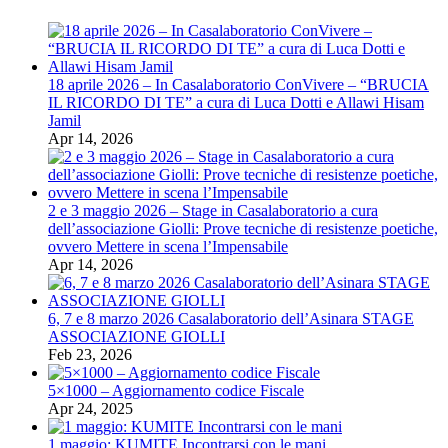
18 aprile 2026 – In Casalaboratorio ConVivere – “BRUCIA
IL RICORDO DI TE” a cura di Luca Dotti e Allawi Hisam
Jamil
Apr 14, 2026
2 e 3 maggio 2026 – Stage in Casalaboratorio a cura
dell’associazione Giolli: Prove tecniche di resistenze poetiche,
ovvero Mettere in scena l’Impensabile
Apr 14, 2026
6, 7 e 8 marzo 2026 Casalaboratorio dell’Asinara STAGE
ASSOCIAZIONE GIOLLI
Feb 23, 2026
5×1000 – Aggiornamento codice Fiscale
Apr 24, 2025
1 maggio: KUMITE Incontrarsi con le mani