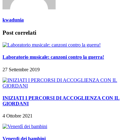
kwadunia
Post correlati
Laboratorio musicale: canzoni contro la guerra!
27 Settembre 2019
INIZIATI I PERCORSI DI ACCOGLIENZA CON IL
GIORDANI
4 Ottobre 2021
Venerdì dei bambini