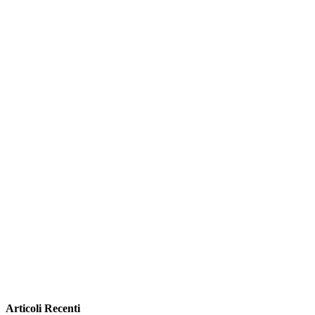
Articoli Recenti