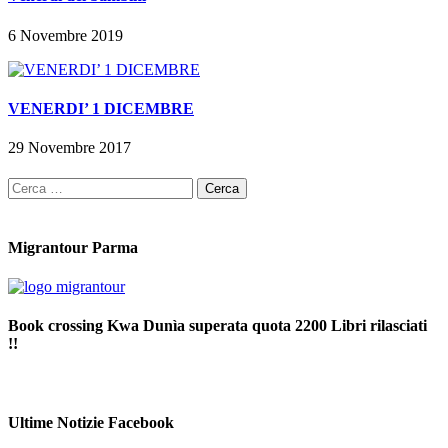
6 Novembre 2019
VENERDI’ 1 DICEMBRE
29 Novembre 2017
Ricerca
per:
Migrantour Parma
Book crossing Kwa Dunìa superata quota 2200 Libri rilasciati
!!
Ultime Notizie Facebook