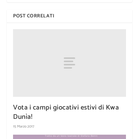
POST CORRELATI
Vota i campi giocativi estivi di Kwa
Dunìa!
15 Marzo 2017