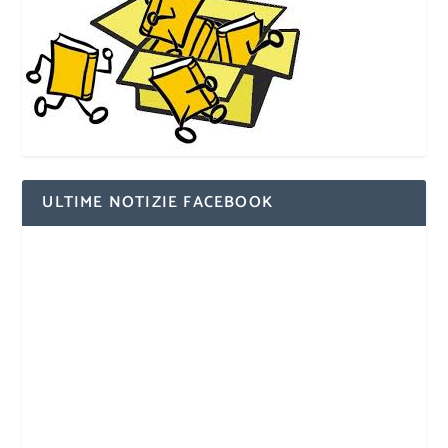
ULTIME NOTIZIE FACEBOOK