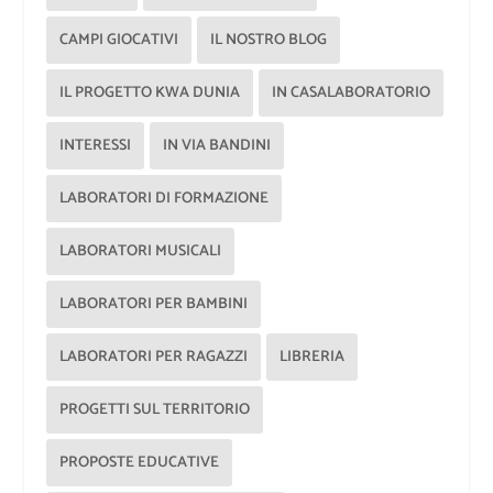
CAMPI GIOCATIVI
IL NOSTRO BLOG
IL PROGETTO KWA DUNIA
IN CASALABORATORIO
INTERESSI
IN VIA BANDINI
LABORATORI DI FORMAZIONE
LABORATORI MUSICALI
LABORATORI PER BAMBINI
LABORATORI PER RAGAZZI
LIBRERIA
PROGETTI SUL TERRITORIO
PROPOSTE EDUCATIVE