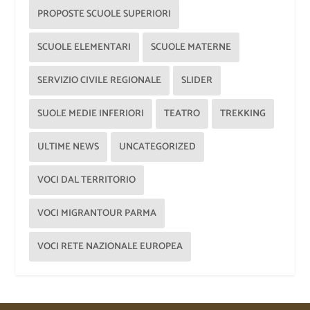
PROPOSTE SCUOLE SUPERIORI
SCUOLE ELEMENTARI
SCUOLE MATERNE
SERVIZIO CIVILE REGIONALE
SLIDER
SUOLE MEDIE INFERIORI
TEATRO
TREKKING
ULTIME NEWS
UNCATEGORIZED
VOCI DAL TERRITORIO
VOCI MIGRANTOUR PARMA
VOCI RETE NAZIONALE EUROPEA