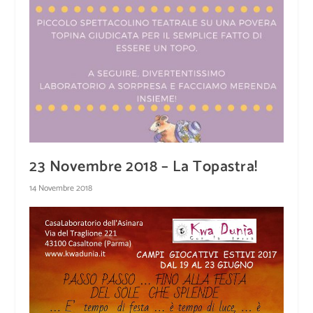
23 Novembre 2018 – La Topastra!
14 Novembre 2018