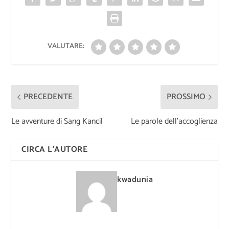
VALUTARE:
PRECEDENTE
PROSSIMO
Le avventure di Sang Kancil
Le parole dell’accoglienza
CIRCA L'AUTORE
kwadunia