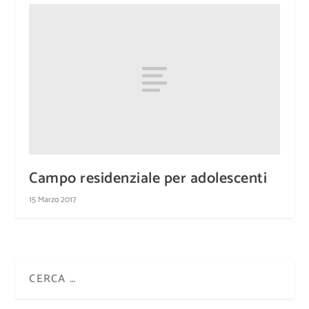
Campo residenziale per adolescenti
15 Marzo 2017