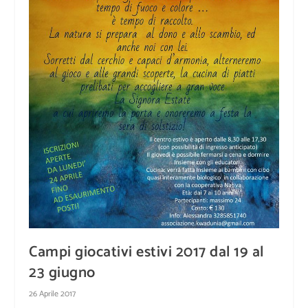
Campi giocativi estivi 2017 dal 19 al
23 giugno
26 Aprile 2017