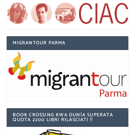
MIGRANTOUR PARMA
BOOK CROSSING KWA DUNÌA SUPERATA
QUOTA 2200 LIBRI RILASCIATI !!