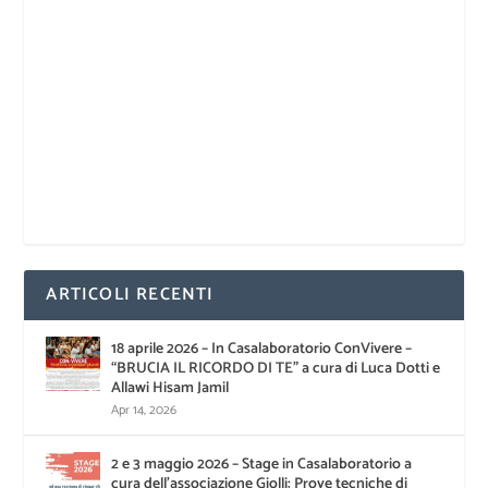
ARTICOLI RECENTI
18 aprile 2026 – In Casalaboratorio ConVivere –
“BRUCIA IL RICORDO DI TE” a cura di Luca Dotti e
Allawi Hisam Jamil
Apr 14, 2026
2 e 3 maggio 2026 – Stage in Casalaboratorio a
cura dell’associazione Giolli: Prove tecniche di