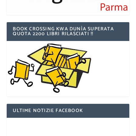
BOOK CROSSING KWA DUNÌA SUPERATA
QUOTA 2200 LIBRI RILASCIATI !!
ULTIME NOTIZIE FACEBOOK