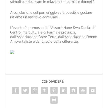
stimoli per ripensare le relazioni tra uomini e donne?”
.
A conclusione del pomeriggio sarà possibile gustare
insieme un
aperitivo conviviale
.
L’evento è promosso dall’Associazione Kwa Dunìa, dal
Centro interculturale di Parma e provincia,
dall’Associazione Sacre Terre, dall’Associazione Donne
Ambientaliste e dal Circolo della differenza.
CONDIVIDERE: