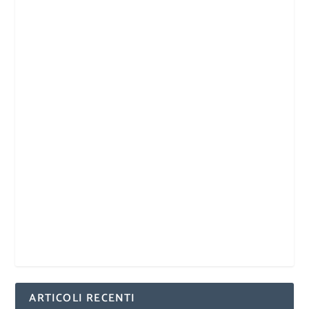
ARTICOLI RECENTI