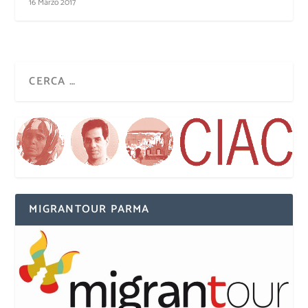
16 Marzo 2017
MIGRANTOUR PARMA