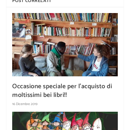
POST CORRELATI
Occasione speciale per l’acquisto di
moltissimi bei libri!!
16 Dicembre 2019