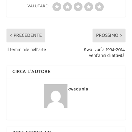
VALUTARE:
PRECEDENTE
PROSSIMO
Il femminile nell’arte
Kwa Dunìa 1994-2014:
vent’anni di attività!
CIRCA L'AUTORE
kwadunia