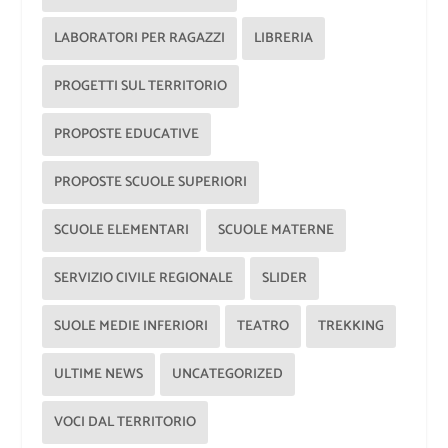
LABORATORI PER RAGAZZI
LIBRERIA
PROGETTI SUL TERRITORIO
PROPOSTE EDUCATIVE
PROPOSTE SCUOLE SUPERIORI
SCUOLE ELEMENTARI
SCUOLE MATERNE
SERVIZIO CIVILE REGIONALE
SLIDER
SUOLE MEDIE INFERIORI
TEATRO
TREKKING
ULTIME NEWS
UNCATEGORIZED
VOCI DAL TERRITORIO