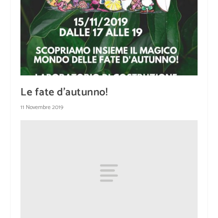
Le fate d’autunno!
11 Novembre 2019