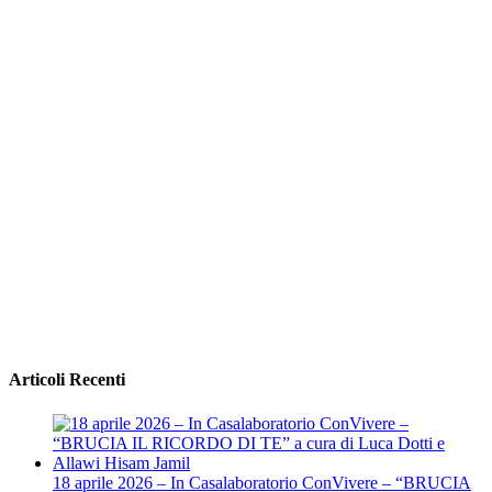
Articoli Recenti
18 aprile 2026 – In Casalaboratorio ConVivere – “BRUCIA