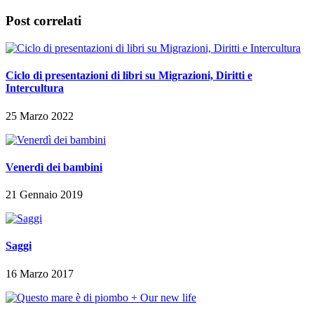
Post correlati
Ciclo di presentazioni di libri su Migrazioni, Diritti e
Intercultura
25 Marzo 2022
Venerdì dei bambini
21 Gennaio 2019
Saggi
16 Marzo 2017