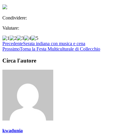
Condividere:
Valutare:
Precedente
Serata indiana con musica e cena
Prossimo
Torna la Festa Multiculturale di Collecchio
Circa l'autore
kwadunia