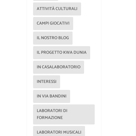
ATTIVITÀ CULTURALI
CAMPI GIOCATIVI
IL NOSTRO BLOG
IL PROGETTO KWA DUNIA
IN CASALABORATORIO
INTERESSI
IN VIA BANDINI
LABORATORI DI
FORMAZIONE
LABORATORI MUSICALI