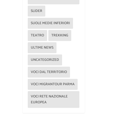
SLIDER
SUOLE MEDIE INFERIORI
TEATRO
TREKKING
ULTIME NEWS
UNCATEGORIZED
VOCI DAL TERRITORIO
VOCI MIGRANTOUR PARMA
VOCI RETE NAZIONALE
EUROPEA