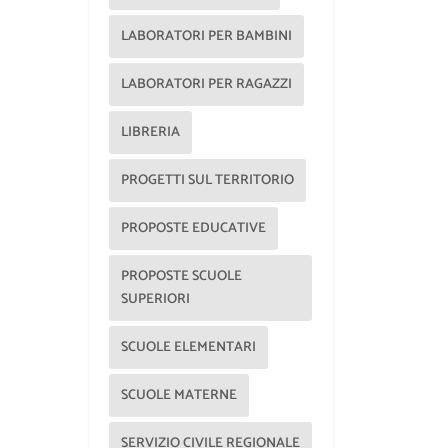
LABORATORI PER BAMBINI
LABORATORI PER RAGAZZI
LIBRERIA
PROGETTI SUL TERRITORIO
PROPOSTE EDUCATIVE
PROPOSTE SCUOLE
SUPERIORI
SCUOLE ELEMENTARI
SCUOLE MATERNE
SERVIZIO CIVILE REGIONALE