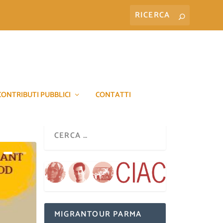
CONTRIBUTI PUBBLICI
CONTATTI
MIGRANTOUR PARMA